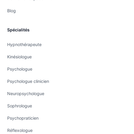
Blog
Spécialités
Hypnothérapeute
Kinésiologue
Psychologue
Psychologue clinicien
Neuropsychologue
Sophrologue
Psychopraticien
Réflexologue