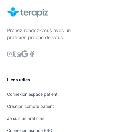
Prenez rendez-vous avec un
praticien proche de vous.
Liens utiles
Connexion espace patient
Création compte patient
Je suis un praticien
Connexion espace PRO