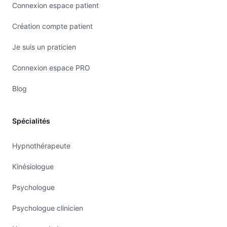
Connexion espace patient
Création compte patient
Je suis un praticien
Connexion espace PRO
Blog
Spécialités
Hypnothérapeute
Kinésiologue
Psychologue
Psychologue clinicien