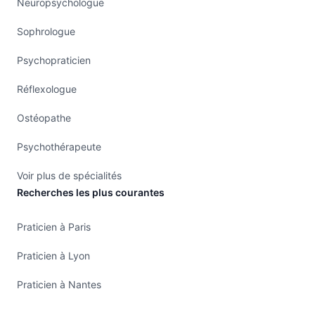
Neuropsychologue
Sophrologue
Psychopraticien
Réflexologue
Ostéopathe
Psychothérapeute
Voir plus de spécialités
Recherches les plus courantes
Praticien à Paris
Praticien à Lyon
Praticien à Nantes