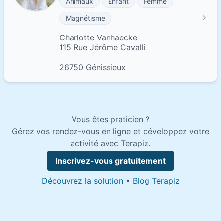
Animaux
Enfant
Femme
Magnétisme
Charlotte Vanhaecke
115 Rue Jérôme Cavalli
26750 Génissieux
Vous êtes praticien ?
Gérez vos rendez-vous en ligne et développez votre
activité avec Terapiz.
Inscrivez-vous gratuitement
Découvrez la solution
•
Blog Terapiz