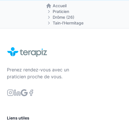
Accueil
Retour à la page d'accueil
Praticien
Drôme (26)
Tain-l'Hermitage
Prenez rendez-vous avec un
praticien proche de vous.
Liens utiles