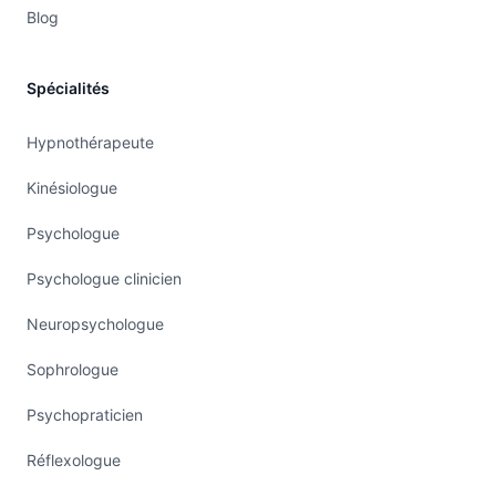
Blog
Spécialités
Hypnothérapeute
Kinésiologue
Psychologue
Psychologue clinicien
Neuropsychologue
Sophrologue
Psychopraticien
Réflexologue