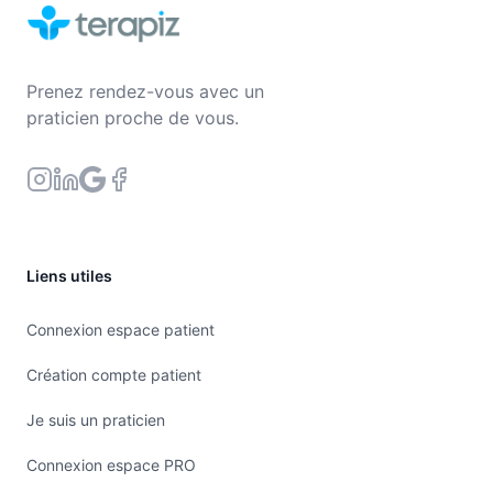
Prenez rendez-vous avec un
praticien proche de vous.
Liens utiles
Connexion espace patient
Création compte patient
Je suis un praticien
Connexion espace PRO