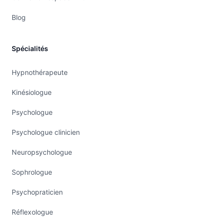
Blog
Spécialités
Hypnothérapeute
Kinésiologue
Psychologue
Psychologue clinicien
Neuropsychologue
Sophrologue
Psychopraticien
Réflexologue