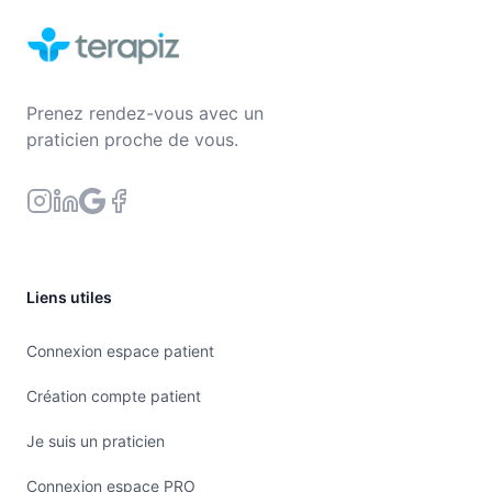
Prenez rendez-vous avec un
praticien proche de vous.
Liens utiles
Connexion espace patient
Création compte patient
Je suis un praticien
Connexion espace PRO