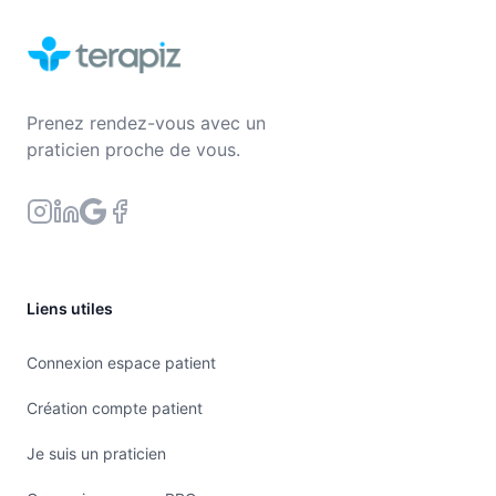
Prenez rendez-vous avec un
praticien proche de vous.
Liens utiles
Connexion espace patient
Création compte patient
Je suis un praticien