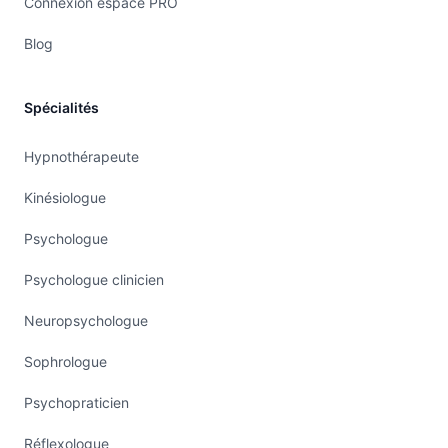
Connexion espace PRO
Blog
Spécialités
Hypnothérapeute
Kinésiologue
Psychologue
Psychologue clinicien
Neuropsychologue
Sophrologue
Psychopraticien
Réflexologue