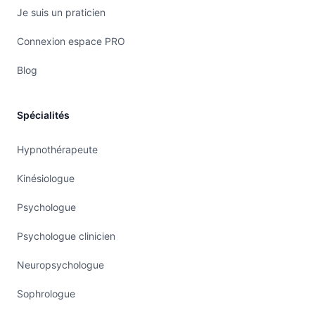
Je suis un praticien
Connexion espace PRO
Blog
Spécialités
Hypnothérapeute
Kinésiologue
Psychologue
Psychologue clinicien
Neuropsychologue
Sophrologue