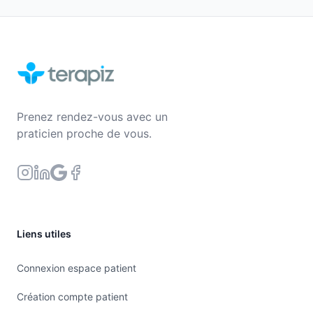
Prenez rendez-vous avec un
praticien proche de vous.
Liens utiles
Connexion espace patient
Création compte patient