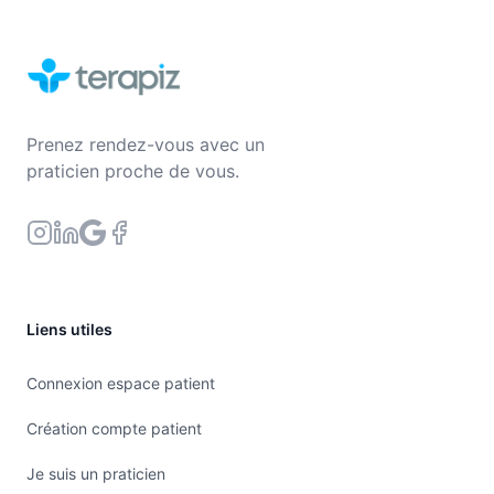
Prenez rendez-vous avec un
praticien proche de vous.
Liens utiles
Connexion espace patient
Création compte patient
Je suis un praticien