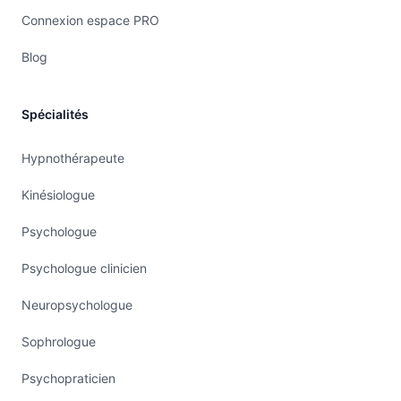
Connexion espace PRO
Blog
Spécialités
Hypnothérapeute
Kinésiologue
Psychologue
Psychologue clinicien
Neuropsychologue
Sophrologue
Psychopraticien