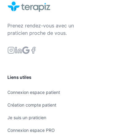
Prenez rendez-vous avec un
praticien proche de vous.
Liens utiles
Connexion espace patient
Création compte patient
Je suis un praticien
Connexion espace PRO