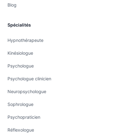
Blog
Spécialités
Hypnothérapeute
Kinésiologue
Psychologue
Psychologue clinicien
Neuropsychologue
Sophrologue
Psychopraticien
Réflexologue