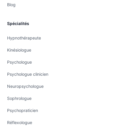
Blog
Spécialités
Hypnothérapeute
Kinésiologue
Psychologue
Psychologue clinicien
Neuropsychologue
Sophrologue
Psychopraticien
Réflexologue