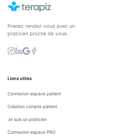
Prenez rendez-vous avec un
praticien proche de vous.
Liens utiles
Connexion espace patient
Création compte patient
Je suis un praticien
Connexion espace PRO