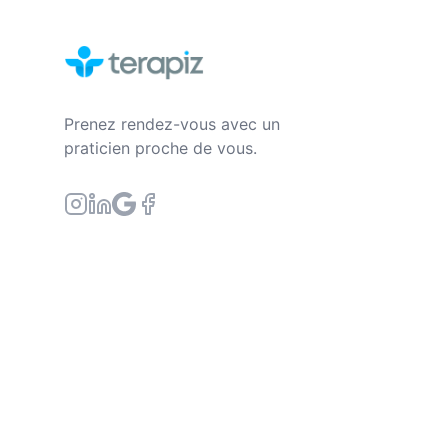
Prenez rendez-vous avec un
praticien proche de vous.