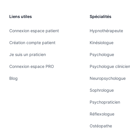
Liens utiles
Spécialités
Connexion espace patient
Hypnothérapeute
Création compte patient
Kinésiologue
Je suis un praticien
Psychologue
Connexion espace PRO
Psychologue clinicie
Blog
Neuropsychologue
Sophrologue
Psychopraticien
Réflexologue
Ostéopathe