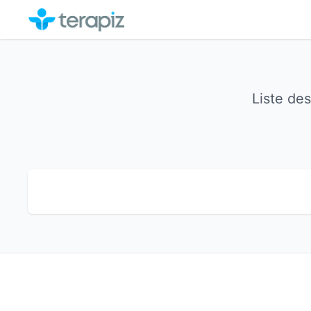
Liste de