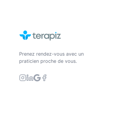
Prenez rendez-vous avec un
praticien proche de vous.