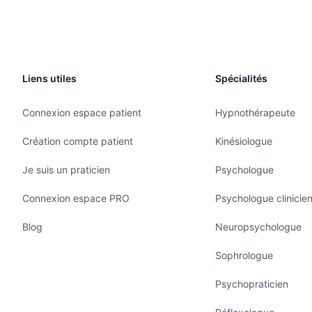
Liens utiles
Spécialités
Connexion espace patient
Hypnothérapeute
Création compte patient
Kinésiologue
Je suis un praticien
Psychologue
Connexion espace PRO
Psychologue clinicie
Blog
Neuropsychologue
Sophrologue
Psychopraticien