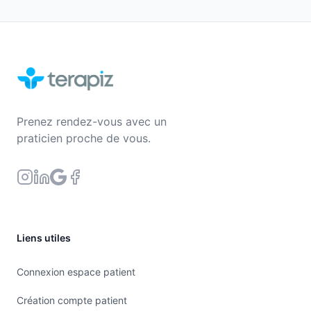
Prenez rendez-vous avec un
praticien proche de vous.
Liens utiles
Connexion espace patient
Création compte patient