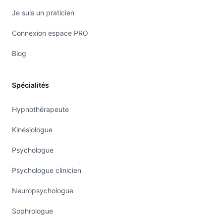
Je suis un praticien
Connexion espace PRO
Blog
Spécialités
Hypnothérapeute
Kinésiologue
Psychologue
Psychologue clinicien
Neuropsychologue
Sophrologue