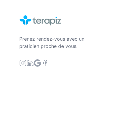
Prenez rendez-vous avec un
praticien proche de vous.