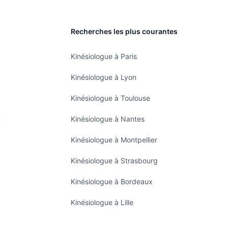
Recherches les plus courantes
Kinésiologue à Paris
Kinésiologue à Lyon
Kinésiologue à Toulouse
n
Kinésiologue à Nantes
Kinésiologue à Montpellier
Kinésiologue à Strasbourg
Kinésiologue à Bordeaux
Kinésiologue à Lille