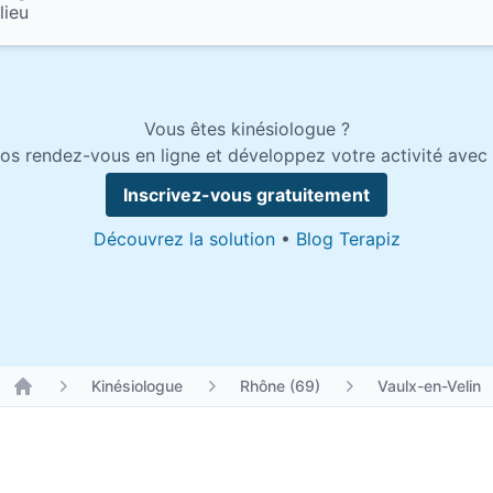
lieu
Vous êtes kinésiologue ?
os rendez-vous en ligne et développez votre activité avec 
Inscrivez-vous gratuitement
Découvrez la solution
•
Blog Terapiz
Kinésiologue
Rhône (69)
Vaulx-en-Velin