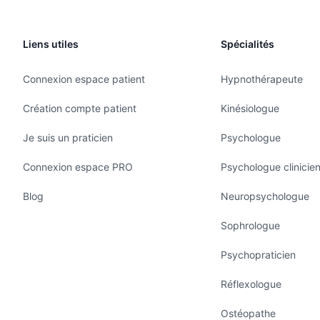
Liens utiles
Spécialités
Connexion espace patient
Hypnothérapeute
Création compte patient
Kinésiologue
Je suis un praticien
Psychologue
Connexion espace PRO
Psychologue clinicie
Blog
Neuropsychologue
Sophrologue
Psychopraticien
Réflexologue
Ostéopathe