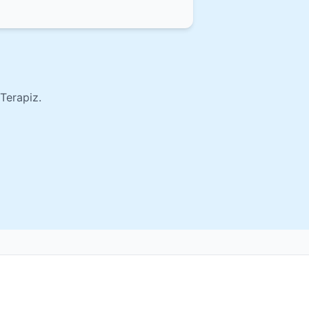
Terapiz.