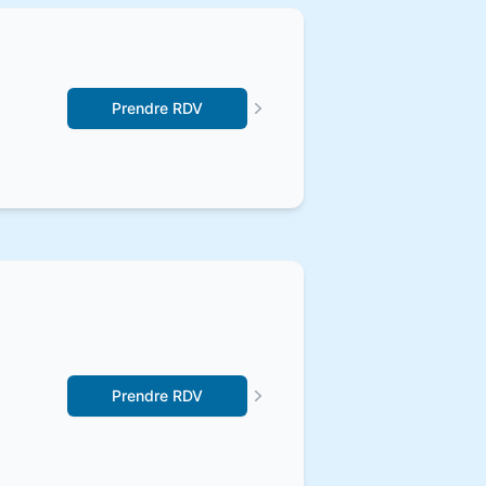
Prendre RDV
Prendre RDV