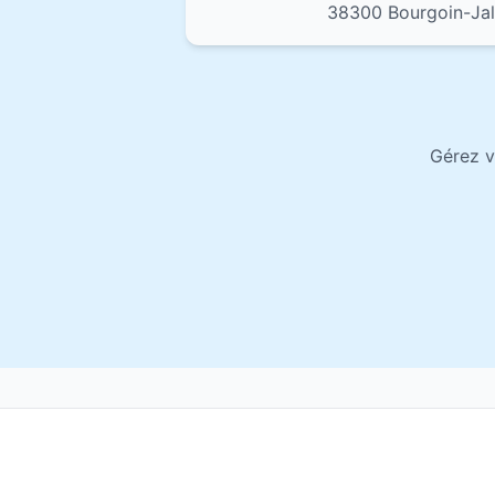
38300 Bourgoin-Jal
Gérez v