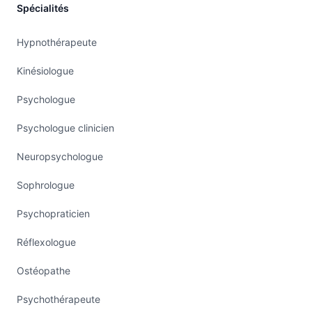
Spécialités
Hypnothérapeute
Kinésiologue
Psychologue
Psychologue clinicien
Neuropsychologue
Sophrologue
Psychopraticien
Réflexologue
Ostéopathe
Psychothérapeute