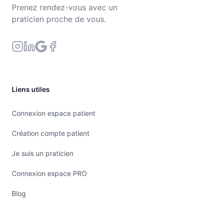
Prenez rendez-vous avec un
praticien proche de vous.
Liens utiles
Connexion espace patient
Création compte patient
Je suis un praticien
Connexion espace PRO
Blog