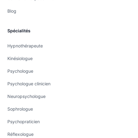
Blog
Spécialités
Hypnothérapeute
Kinésiologue
Psychologue
Psychologue clinicien
Neuropsychologue
Sophrologue
Psychopraticien
Réflexologue