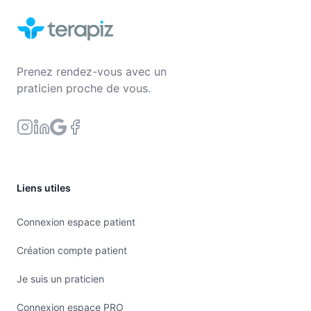
Prenez rendez-vous avec un
praticien proche de vous.
Liens utiles
Connexion espace patient
Création compte patient
Je suis un praticien
Connexion espace PRO