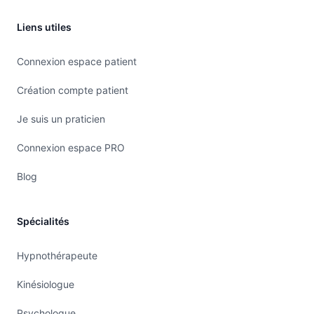
Liens utiles
Connexion espace patient
Création compte patient
Je suis un praticien
Connexion espace PRO
Blog
Spécialités
Hypnothérapeute
Kinésiologue
Psychologue