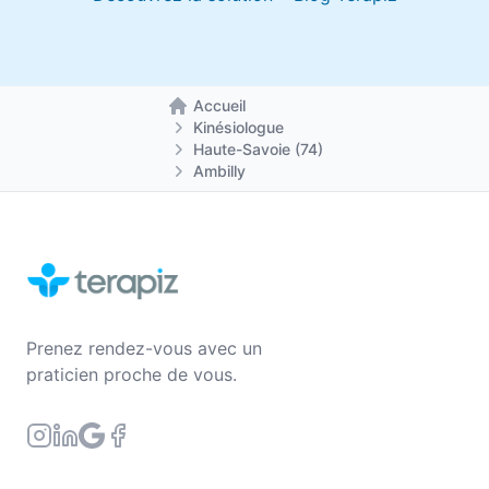
Accueil
Retour à la page d'accueil
Kinésiologue
Haute-Savoie (74)
Ambilly
Prenez rendez-vous avec un
praticien proche de vous.