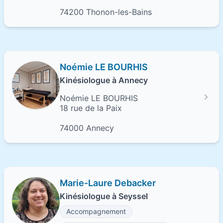
74200 Thonon-les-Bains
Noémie LE BOURHIS
Kinésiologue à Annecy
Noémie LE BOURHIS
18 rue de la Paix
74000 Annecy
Marie-Laure Debacker
Kinésiologue à Seyssel
Accompagnement