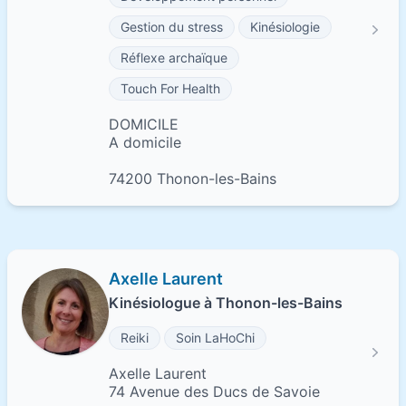
Gestion du stress
Kinésiologie
Réflexe archaïque
Touch For Health
DOMICILE
A domicile
74200 Thonon-les-Bains
Axelle Laurent
Kinésiologue à Thonon-les-Bains
Reiki
Soin LaHoChi
Axelle Laurent
74 Avenue des Ducs de Savoie