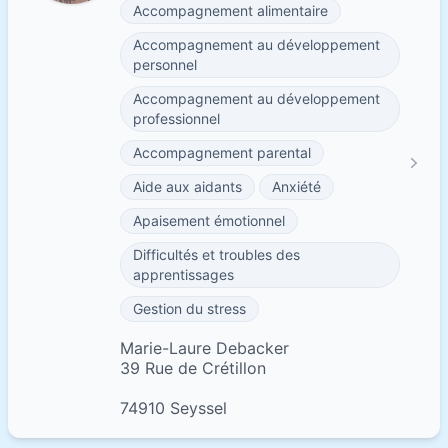
Accompagnement alimentaire
Accompagnement au développement
personnel
Accompagnement au développement
professionnel
Accompagnement parental
Aide aux aidants
Anxiété
Apaisement émotionnel
Difficultés et troubles des
apprentissages
Gestion du stress
Marie-Laure Debacker
39 Rue de Crétillon
74910 Seyssel