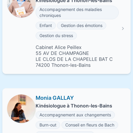
Kinésiologue à Thonon-les-Bains
Accompagnement des maladies
chroniques
Enfant
Gestion des émotions
Gestion du stress
Cabinet Alice Peillex
55 AV DE CHAMPAGNE
LE CLOS DE LA CHAPELLE BAT C
74200 Thonon-les-Bains
Monia GALLAY
Kinésiologue à Thonon-les-Bains
Accompagnement aux changements
Burn-out
Conseil en fleurs de Bach