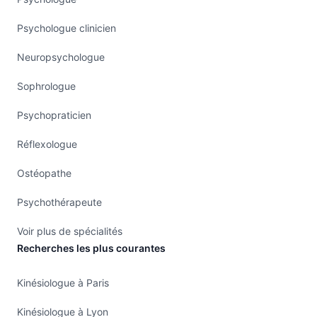
Psychologue clinicien
Neuropsychologue
Sophrologue
Psychopraticien
Réflexologue
Ostéopathe
Psychothérapeute
Voir plus de spécialités
Recherches les plus courantes
Kinésiologue à Paris
Kinésiologue à Lyon