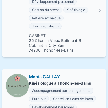
Développement personnel
Gestion du stress
Kinésiologie
Réflexe archaïque
Touch For Health
CABINET
26 Chemin Vieux Batiment B
Cabinet le City Zen
74200 Thonon-les-Bains
Monia GALLAY
Kinésiologue à Thonon-les-Bains
Accompagnement aux changements
Burn-out
Conseil en fleurs de Bach
Développement personnel