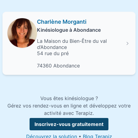
Charlène Morganti
Kinésiologue à Abondance
La Maison du Bien-Être du val
d’Abondance
54 rue du pré
74360 Abondance
Vous êtes kinésiologue ?
Gérez vos rendez-vous en ligne et développez votre
activité avec Terapiz.
Inscrivez-vous gratuitement
Découvrez la solution
•
Blog Terapiz