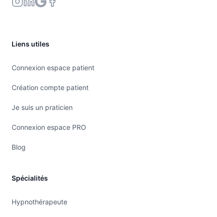
Liens utiles
Connexion espace patient
Création compte patient
Je suis un praticien
Connexion espace PRO
Blog
Spécialités
Hypnothérapeute