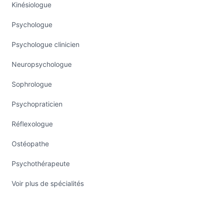
Kinésiologue
Psychologue
Psychologue clinicien
Neuropsychologue
Sophrologue
Psychopraticien
Réflexologue
Ostéopathe
Psychothérapeute
Voir plus de spécialités