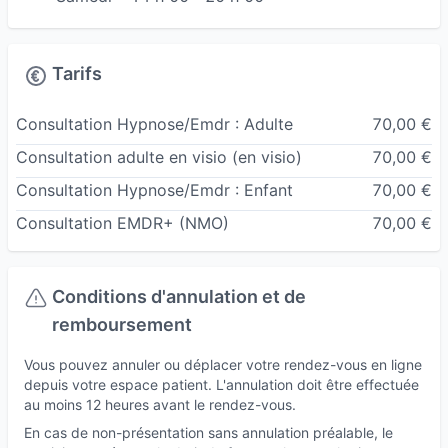
Tarifs
Consultation Hypnose/Emdr : Adulte
70,00 €
Consultation adulte en visio
(en visio)
70,00 €
Consultation Hypnose/Emdr : Enfant
70,00 €
Consultation EMDR+ (NMO)
70,00 €
Conditions d'annulation et de
remboursement
Vous pouvez annuler ou déplacer votre rendez-vous en ligne
depuis votre espace patient. L'annulation doit être effectuée
au moins 12 heures avant le rendez-vous.
En cas de non-présentation sans annulation préalable, le