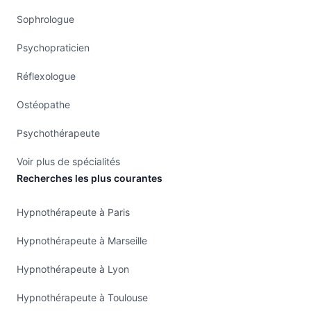
Sophrologue
Psychopraticien
Réflexologue
Ostéopathe
Psychothérapeute
Voir plus de spécialités
Recherches les plus courantes
Hypnothérapeute à Paris
Hypnothérapeute à Marseille
Hypnothérapeute à Lyon
Hypnothérapeute à Toulouse