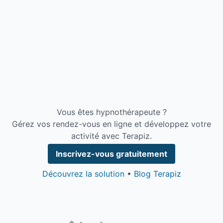
Vous êtes hypnothérapeute ?
Gérez vos rendez-vous en ligne et développez votre
activité avec Terapiz.
Inscrivez-vous gratuitement
Découvrez la solution
•
Blog Terapiz