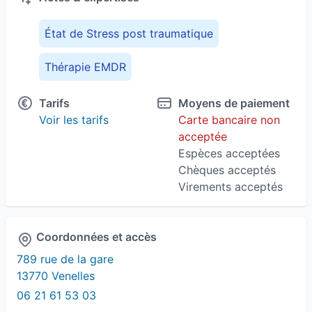
État de Stress post traumatique
Thérapie EMDR
Tarifs
Moyens de paiement
Voir les tarifs
Carte bancaire non
acceptée
Espèces acceptées
Chèques acceptés
Virements acceptés
Coordonnées et accès
789 rue de la gare
13770 Venelles
06 21 61 53 03