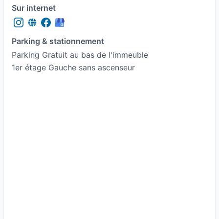
Sur internet
Parking & stationnement
Parking Gratuit au bas de l'immeuble
1er étage Gauche sans ascenseur