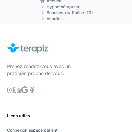
Accueil
Retour à la page d'accueil
Hypnothérapeute
Bouches-du-Rhône (13)
Venelles
Prenez rendez-vous avec un
praticien proche de vous.
Liens utiles
Connexion espace patient