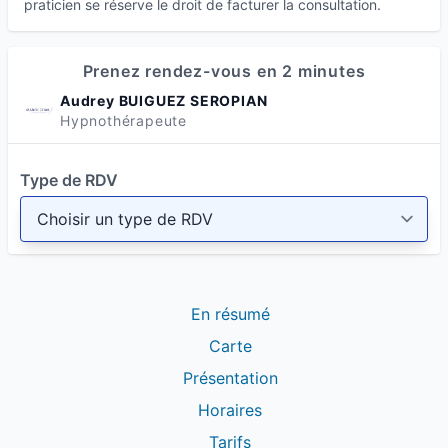
praticien se réserve le droit de facturer la consultation.
Prenez rendez-vous en 2 minutes
Audrey BUIGUEZ SEROPIAN
Hypnothérapeute
Type de RDV
En résumé
Carte
Présentation
Horaires
Tarifs