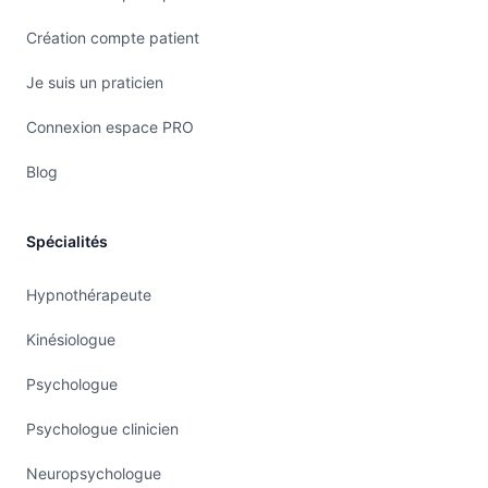
Création compte patient
Je suis un praticien
Connexion espace PRO
Blog
Spécialités
Hypnothérapeute
Kinésiologue
Psychologue
Psychologue clinicien
Neuropsychologue