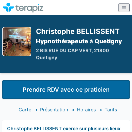
Christophe BELLISSENT
Hypnothérapeute
à
Quetigny
2 BIS RUE DU CAP VERT, 21800
Quetigny
Prendre RDV avec ce praticien
Carte
•
Présentation
•
Horaires
•
Tarifs
Christophe BELLISSENT exerce sur plusieurs lieux