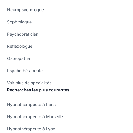
Neuropsychologue
Sophrologue
Psychopraticien
Réflexologue
Ostéopathe
Psychothérapeute
Voir plus de spécialités
Recherches les plus courantes
Hypnothérapeute à Paris
Hypnothérapeute à Marseille
Hypnothérapeute à Lyon