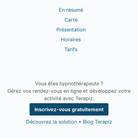
En résumé
Carte
Présentation
Horaires
Tarifs
Vous êtes hypnothérapeute ?
Gérez vos rendez-vous en ligne et développez votre
activité avec Terapiz.
Inscrivez-vous gratuitement
Découvrez la solution
•
Blog Terapiz