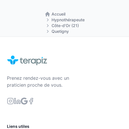
Accueil
Retour à la page d'accueil
Hypnothérapeute
Côte-d'Or (21)
Quetigny
Prenez rendez-vous avec un
praticien proche de vous.
Liens utiles