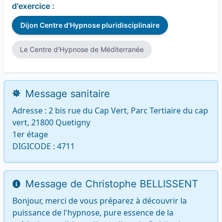
d'exercice :
Dijon Centre d'Hypnose pluridisciplinaire
Le Centre d'Hypnose de Méditerranée
Message sanitaire
Adresse : 2 bis rue du Cap Vert, Parc Tertiaire du cap 
vert, 21800 Quetigny

1er étage

DIGICODE : 4711
Message de Christophe BELLISSENT
Bonjour, merci de vous préparez à découvrir la 
puissance de l'hypnose, pure essence de la 