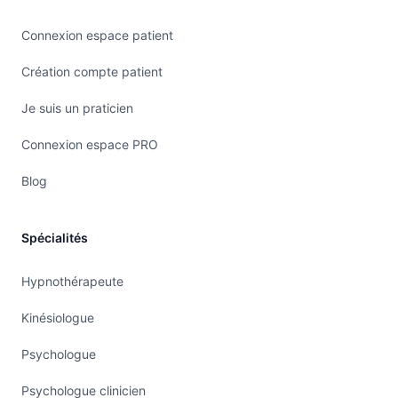
Connexion espace patient
Création compte patient
Je suis un praticien
Connexion espace PRO
Blog
Spécialités
Hypnothérapeute
Kinésiologue
Psychologue
Psychologue clinicien