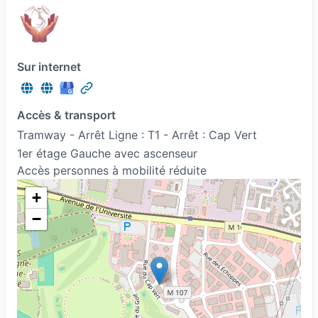
Sur internet
Accès & transport
Tramway - Arrêt Ligne : T1 - Arrêt : Cap Vert
1er étage Gauche avec ascenseur
Accès personnes à mobilité réduite
+
−