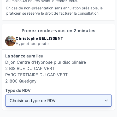
au moins 48 heures avant le rendez-vous.
En cas de non-présentation sans annulation préalable, le
praticien se réserve le droit de facturer la consultation.
Prenez rendez-vous en 2 minutes
Christophe BELLISSENT
Hypnothérapeute
La séance aura lieu
Dijon Centre d'Hypnose pluridisciplinaire
2 BIS RUE DU CAP VERT
PARC TERTIAIRE DU CAP VERT
21800 Quetigny
Type de RDV