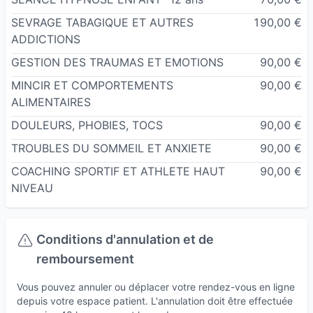
SEVRAGE TABAGIQUE ET AUTRES
190,00 €
ADDICTIONS
GESTION DES TRAUMAS ET EMOTIONS
90,00 €
MINCIR ET COMPORTEMENTS
90,00 €
ALIMENTAIRES
DOULEURS, PHOBIES, TOCS
90,00 €
TROUBLES DU SOMMEIL ET ANXIETE
90,00 €
COACHING SPORTIF ET ATHLETE HAUT
90,00 €
NIVEAU
Conditions d'annulation et de
remboursement
Vous pouvez annuler ou déplacer votre rendez-vous en ligne
depuis votre espace patient. L'annulation doit être effectuée