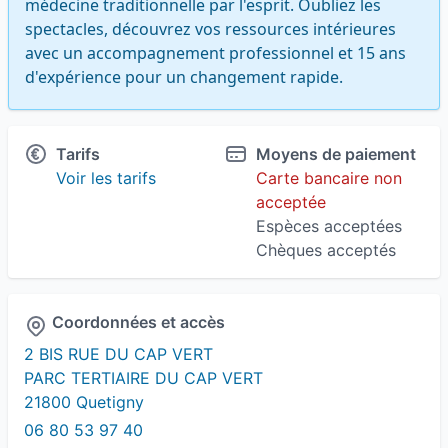
médecine traditionnelle par l'esprit. Oubliez les 
spectacles, découvrez vos ressources intérieures 
avec un accompagnement professionnel et 15 ans 
d'expérience pour un changement rapide.
Tarifs
Moyens de paiement
Voir les tarifs
Carte bancaire non
acceptée
Espèces acceptées
Chèques acceptés
Coordonnées et accès
2 BIS RUE DU CAP VERT
PARC TERTIAIRE DU CAP VERT
21800 Quetigny
06 80 53 97 40