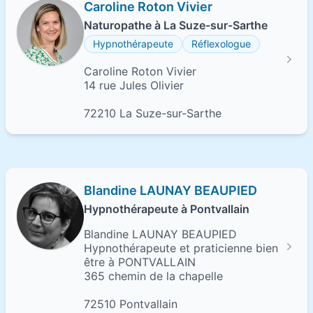
Caroline Roton Vivier
Naturopathe à La Suze-sur-Sarthe
Hypnothérapeute
Réflexologue
Caroline Roton Vivier
14 rue Jules Olivier
72210 La Suze-sur-Sarthe
Blandine LAUNAY BEAUPIED
Hypnothérapeute à Pontvallain
Blandine LAUNAY BEAUPIED
Hypnothérapeute et praticienne bien
être à PONTVALLAIN
365 chemin de la chapelle
72510 Pontvallain