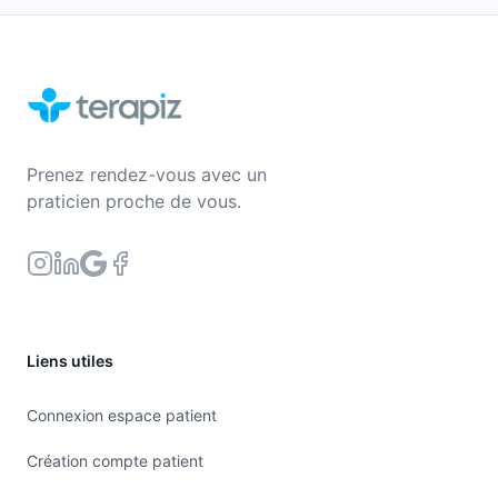
Prenez rendez-vous avec un
praticien proche de vous.
Liens utiles
Connexion espace patient
Création compte patient