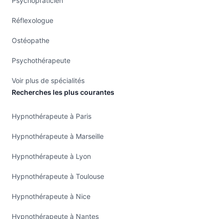
Psychopraticien
Réflexologue
Ostéopathe
Psychothérapeute
Voir plus de spécialités
Recherches les plus courantes
Hypnothérapeute à Paris
Hypnothérapeute à Marseille
Hypnothérapeute à Lyon
Hypnothérapeute à Toulouse
Hypnothérapeute à Nice
Hypnothérapeute à Nantes