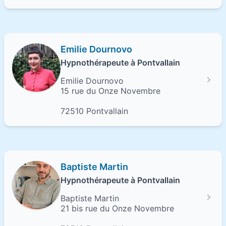
Emilie Dournovo
Hypnothérapeute à Pontvallain
Emilie Dournovo
15 rue du Onze Novembre
72510 Pontvallain
Baptiste Martin
Hypnothérapeute à Pontvallain
Baptiste Martin
21 bis rue du Onze Novembre