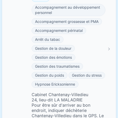
Accompagnement au développement
personnel
Accompagnement grossesse et PMA
Accompagnement périnatal
Arrêt du tabac
Gestion de la douleur
Gestion des émotions
Gestion des traumatismes
Gestion du poids
Gestion du stress
Hypnose Ericksonienne
Cabinet Chantenay-Villedieu
24, lieu-dit LA MALADRIE
Pour être sûr d'arriver au bon
endroit, indiquer déchèterie
Chantenay-Villedieu dans le GPS. Le