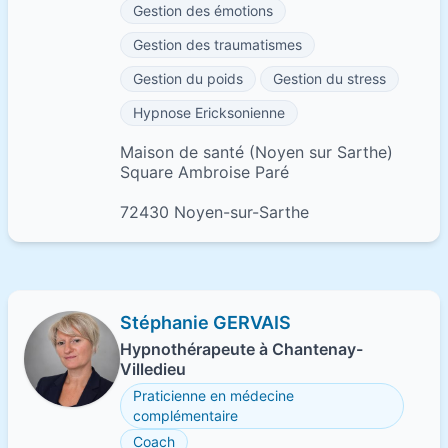
Gestion des émotions
Gestion des traumatismes
Gestion du poids
Gestion du stress
Hypnose Ericksonienne
Maison de santé (Noyen sur Sarthe)
Square Ambroise Paré
72430 Noyen-sur-Sarthe
Stéphanie GERVAIS
Hypnothérapeute à Chantenay-
Villedieu
Praticienne en médecine
complémentaire
Coach