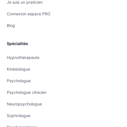
Je suis un praticien
Connexion espace PRO
Blog
Spécialités
Hypnothérapeute
Kinésiologue
Psychologue
Psychologue clinicien
Neuropsychologue
Sophrologue