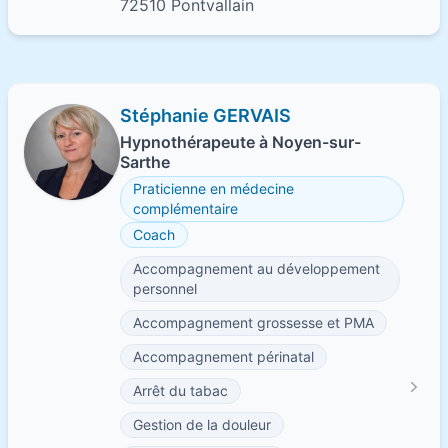
72510 Pontvallain
Stéphanie GERVAIS
Hypnothérapeute à Noyen-sur-
Sarthe
Praticienne en médecine
complémentaire
Coach
Accompagnement au développement
personnel
Accompagnement grossesse et PMA
Accompagnement périnatal
Arrêt du tabac
Gestion de la douleur