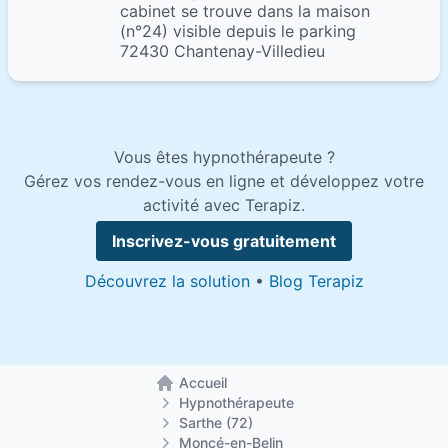
cabinet se trouve dans la maison
(n°24) visible depuis le parking
72430 Chantenay-Villedieu
Vous êtes hypnothérapeute ?
Gérez vos rendez-vous en ligne et développez votre
activité avec Terapiz.
Inscrivez-vous gratuitement
Découvrez la solution
•
Blog Terapiz
Accueil
Retour à la page d'accueil
Hypnothérapeute
Sarthe (72)
Moncé-en-Belin