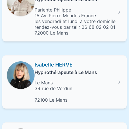
Pariente Philippe
15 Av. Pierre Mendes France
les vendredi et lundi à votre domicile
rendez-vous par tel : 06 68 02 02 01
72000 Le Mans
Isabelle HERVE
Hypnothérapeute à Le Mans
Le Mans
39 rue de Verdun
72100 Le Mans