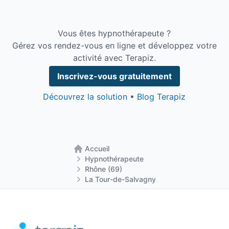
Vous êtes hypnothérapeute ?
Gérez vos rendez-vous en ligne et développez votre
activité avec Terapiz.
Inscrivez-vous gratuitement
Découvrez la solution
•
Blog Terapiz
Accueil
Retour à la page d'accueil
Hypnothérapeute
Rhône (69)
La Tour-de-Salvagny