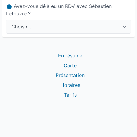
Avez-vous déjà eu un RDV avec Sébastien
Lefebvre ?
En résumé
Carte
Présentation
Horaires
Tarifs