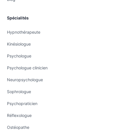
Spécialités
Hypnothérapeute
Kinésiologue
Psychologue
Psychologue clinicien
Neuropsychologue
Sophrologue
Psychopraticien
Réflexologue
Ostéopathe