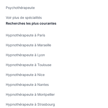
Psychothérapeute
Voir plus de spécialités
Recherches les plus courantes
Hypnothérapeute à Paris
Hypnothérapeute à Marseille
Hypnothérapeute à Lyon
Hypnothérapeute à Toulouse
Hypnothérapeute à Nice
Hypnothérapeute à Nantes
Hypnothérapeute à Montpellier
Hypnothérapeute à Strasbourg