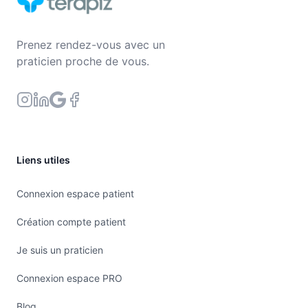
Prenez rendez-vous avec un
praticien proche de vous.
Liens utiles
Connexion espace patient
Création compte patient
Je suis un praticien
Connexion espace PRO
Blog