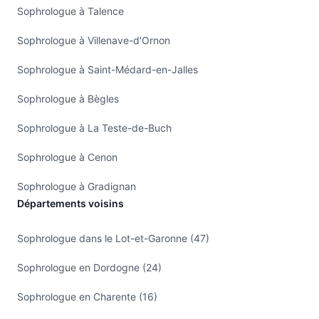
Sophrologue à Talence
Sophrologue à Villenave-d'Ornon
Sophrologue à Saint-Médard-en-Jalles
Sophrologue à Bègles
Sophrologue à La Teste-de-Buch
Sophrologue à Cenon
Sophrologue à Gradignan
Départements voisins
Sophrologue dans le Lot-et-Garonne (47)
Sophrologue en Dordogne (24)
Sophrologue en Charente (16)