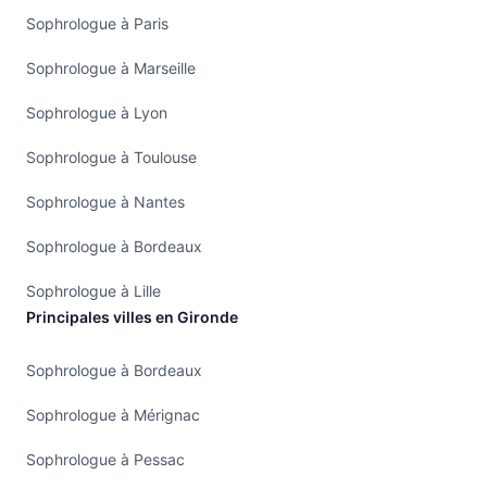
Sophrologue à Paris
Sophrologue à Marseille
Sophrologue à Lyon
Sophrologue à Toulouse
Sophrologue à Nantes
Sophrologue à Bordeaux
Sophrologue à Lille
Principales villes en Gironde
Sophrologue à Bordeaux
Sophrologue à Mérignac
Sophrologue à Pessac