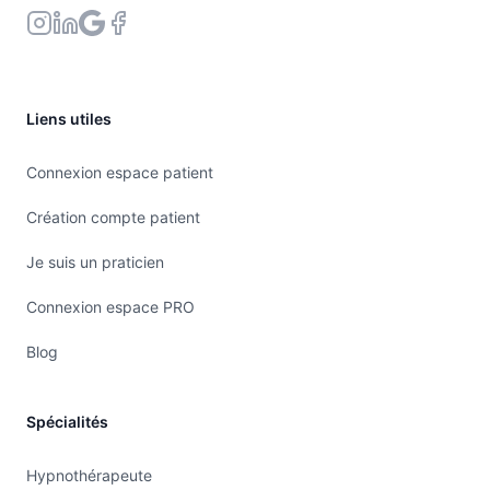
Liens utiles
Connexion espace patient
Création compte patient
Je suis un praticien
Connexion espace PRO
Blog
Spécialités
Hypnothérapeute