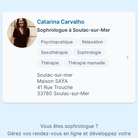
Catarina Carvalho
Sophrologue à Soulac-sur-Mer
Psychopratique
Relaxation
Sexothérapie
Sophrologie
Thérapie
Thérapie manuelle
Soulac-sur-mer
Maison SAŸA
41 Rue Trouche
33780 Soulac-sur-Mer
Vous êtes sophrologue ?
Gérez vos rendez-vous en ligne et développez votre