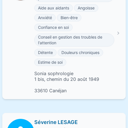
Aide aux aidants
Angoisse
Anxiété
Bien-être
Confiance en soi
Conseil en gestion des troubles de
l'attention
Détente
Douleurs chroniques
Estime de soi
Sonia sophrologie
1 bis, chemin du 20 août 1949
33610 Canéjan
Séverine LESAGE