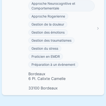
Approche Neurocognitive et
Comportementale
Approche Rogerienne
Gestion de la douleur
Gestion des émotions
Gestion des traumatismes
Gestion du stress
Praticien en EMDR
Préparation à un évènement
Bordeaux
6 Pl. Calixte Camelle
33100 Bordeaux