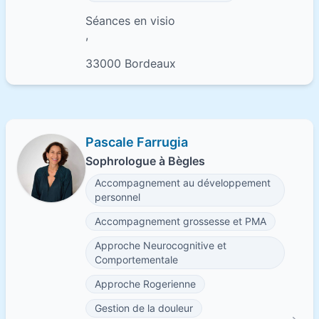
Séances en visio
,
33000 Bordeaux
Pascale Farrugia
Sophrologue à Bègles
Accompagnement au développement
personnel
Accompagnement grossesse et PMA
Approche Neurocognitive et
Comportementale
Approche Rogerienne
Gestion de la douleur