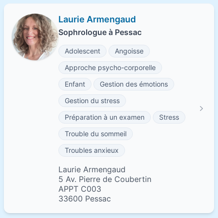
Laurie Armengaud
Sophrologue à Pessac
Adolescent
Angoisse
Approche psycho-corporelle
Enfant
Gestion des émotions
Gestion du stress
Préparation à un examen
Stress
Trouble du sommeil
Troubles anxieux
Laurie Armengaud
5 Av. Pierre de Coubertin
APPT C003
33600 Pessac