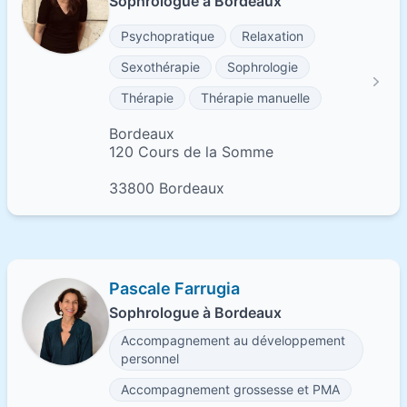
Sophrologue à Bordeaux
Psychopratique
Relaxation
Sexothérapie
Sophrologie
Thérapie
Thérapie manuelle
Bordeaux
120 Cours de la Somme
33800 Bordeaux
Pascale Farrugia
Sophrologue à Bordeaux
Accompagnement au développement
personnel
Accompagnement grossesse et PMA