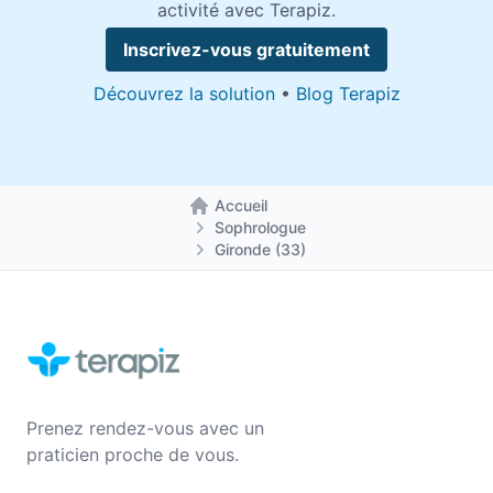
activité avec Terapiz.
Inscrivez-vous gratuitement
Découvrez la solution
•
Blog Terapiz
Accueil
Retour à la page d'accueil
Sophrologue
Gironde (33)
Prenez rendez-vous avec un
praticien proche de vous.