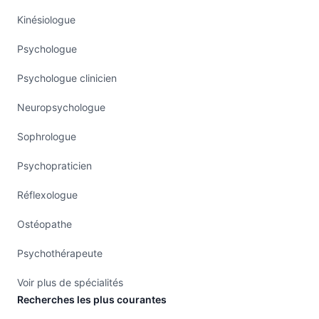
Kinésiologue
Psychologue
Psychologue clinicien
Neuropsychologue
Sophrologue
Psychopraticien
Réflexologue
Ostéopathe
Psychothérapeute
Voir plus de spécialités
Recherches les plus courantes