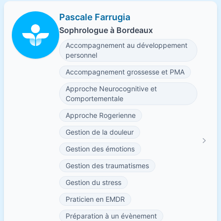
Pascale Farrugia
Sophrologue à Bordeaux
Accompagnement au développement
personnel
Accompagnement grossesse et PMA
Approche Neurocognitive et
Comportementale
Approche Rogerienne
Gestion de la douleur
Gestion des émotions
Gestion des traumatismes
Gestion du stress
Praticien en EMDR
Préparation à un évènement