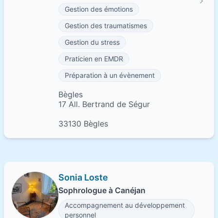
Gestion des émotions
Gestion des traumatismes
Gestion du stress
Praticien en EMDR
Préparation à un évènement
Bègles
17 All. Bertrand de Ségur
33130 Bègles
Sonia Loste
Sophrologue à Canéjan
Accompagnement au développement
personnel