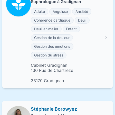
Sophrologue à Gradignan
Adulte
Angoisse
Anxiété
Cohérence cardiaque
Deuil
Deuil animalier
Enfant
Gestion de la douleur
Gestion des émotions
Gestion du stress
Cabinet Gradignan
130 Rue de Chartrèze
33170 Gradignan
Stéphanie Borowyez