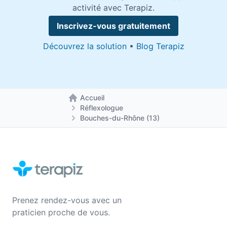
activité avec Terapiz.
Inscrivez-vous gratuitement
Découvrez la solution
•
Blog Terapiz
Accueil
Retour à la page d'accueil
Réflexologue
Bouches-du-Rhône (13)
Prenez rendez-vous avec un
praticien proche de vous.