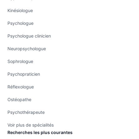
Kinésiologue
Psychologue
Psychologue clinicien
Neuropsychologue
Sophrologue
Psychopraticien
Réflexologue
Ostéopathe
Psychothérapeute
Voir plus de spécialités
Recherches les plus courantes