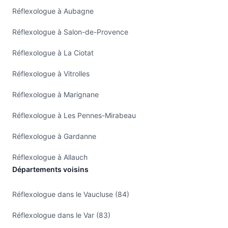
Réflexologue à Aubagne
Réflexologue à Salon-de-Provence
Réflexologue à La Ciotat
Réflexologue à Vitrolles
Réflexologue à Marignane
Réflexologue à Les Pennes-Mirabeau
Réflexologue à Gardanne
Réflexologue à Allauch
Départements voisins
Réflexologue dans le Vaucluse (84)
Réflexologue dans le Var (83)