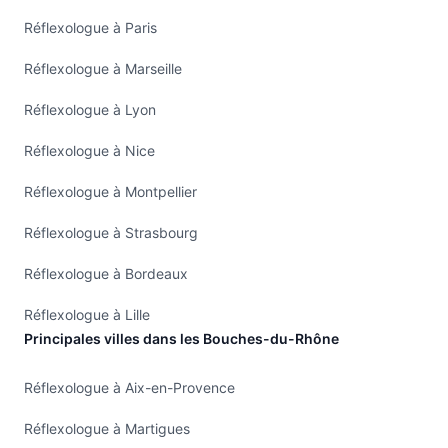
Réflexologue à Paris
Réflexologue à Marseille
Réflexologue à Lyon
Réflexologue à Nice
Réflexologue à Montpellier
Réflexologue à Strasbourg
Réflexologue à Bordeaux
Réflexologue à Lille
Principales villes dans les Bouches-du-Rhône
Réflexologue à Aix-en-Provence
Réflexologue à Martigues