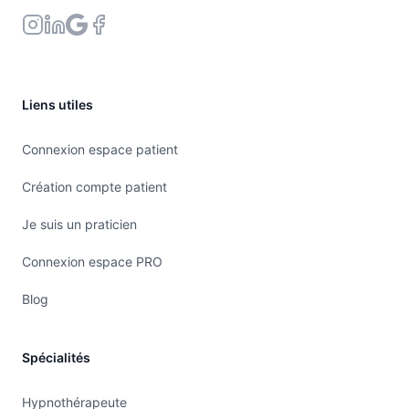
Liens utiles
Connexion espace patient
Création compte patient
Je suis un praticien
Connexion espace PRO
Blog
Spécialités
Hypnothérapeute