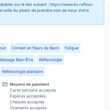
tables sur le lien suivant : 
https://www.bv-reflexo-
rseille
 Au plaisir de prendre soin de vous, Votre 
out
Conseil en fleurs de Bach
Fatigue
Massage Bien-Être
Réflexologie
Réflexologie plantaire
Moyens de paiement
Carte bancaire acceptée
Espèces acceptées
Chèques acceptés
Virements acceptés