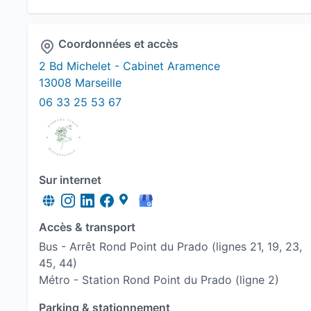
Coordonnées et accès
2 Bd Michelet - Cabinet Aramence
13008 Marseille
06 33 25 53 67
Sur internet
Accès & transport
Bus - Arrêt Rond Point du Prado (lignes 21, 19, 23,
45, 44)
Métro - Station Rond Point du Prado (ligne 2)
Parking & stationnement