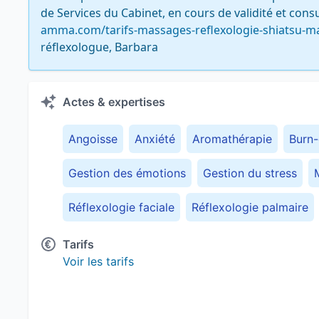
de Services du Cabinet, en cours de validité et consul
amma.com/tarifs-massages-reflexologie-shiatsu-ma
réflexologue, Barbara
Actes & expertises
Angoisse
Anxiété
Aromathérapie
Burn-
Gestion des émotions
Gestion du stress
Réflexologie faciale
Réflexologie palmaire
Tarifs
Voir les tarifs