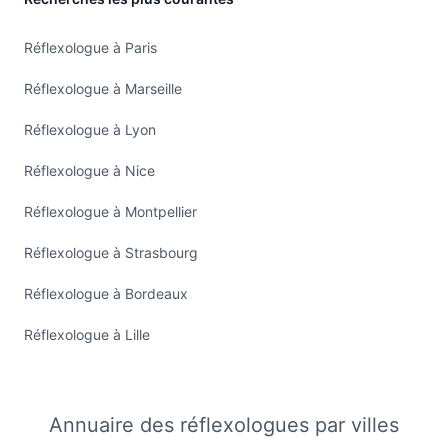
Réflexologue à Paris
Réflexologue à Marseille
Réflexologue à Lyon
Réflexologue à Nice
Réflexologue à Montpellier
Réflexologue à Strasbourg
Réflexologue à Bordeaux
Réflexologue à Lille
Annuaire des réflexologues par villes