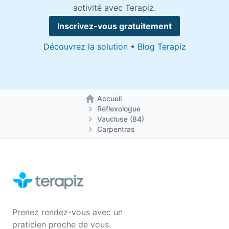
activité avec Terapiz.
Inscrivez-vous gratuitement
Découvrez la solution
•
Blog Terapiz
Accueil
Retour à la page d'accueil
Réflexologue
Vaucluse (84)
Carpentras
Prenez rendez-vous avec un
praticien proche de vous.