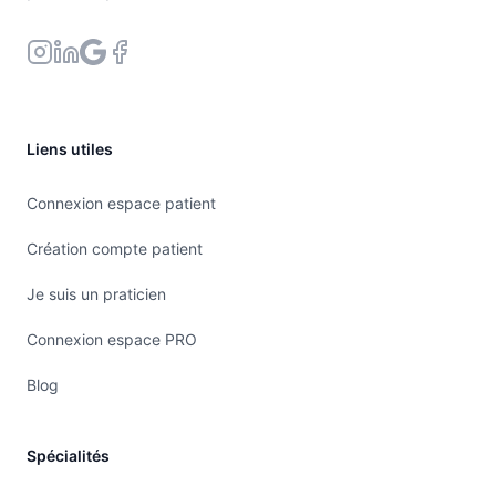
Liens utiles
Connexion espace patient
Création compte patient
Je suis un praticien
Connexion espace PRO
Blog
Spécialités