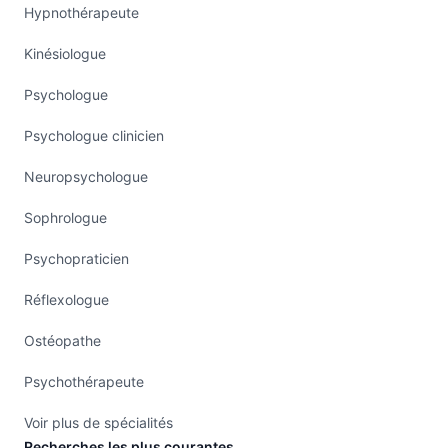
Hypnothérapeute
Kinésiologue
Psychologue
Psychologue clinicien
Neuropsychologue
Sophrologue
Psychopraticien
Réflexologue
Ostéopathe
Psychothérapeute
Voir plus de spécialités
Recherches les plus courantes