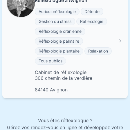
Réflexologue à Avignon
Auriculoréflexologie
Détente
Gestion du stress
Réflexologie
Réflexologie crânienne
Réflexologie palmaire
Réflexologie plantaire
Relaxation
Tous publics
Cabinet de réflexologie
306 chemin de la verdière
84140 Avignon
Vous êtes réflexologue ?
Gérez vos rendez-vous en ligne et développez votre