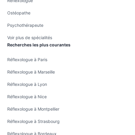
Réflexologue
Ostéopathe
Psychothérapeute
Voir plus de spécialités
Recherches les plus courantes
Réflexologue à Paris
Réflexologue à Marseille
Réflexologue à Lyon
Réflexologue à Nice
Réflexologue à Montpellier
Réflexologue à Strasbourg
Réflexologue à Bordeaux