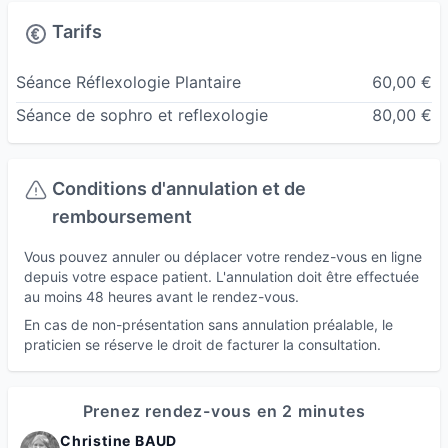
Tarifs
Séance Réflexologie Plantaire
60,00 €
Séance de sophro et reflexologie
80,00 €
Conditions d'annulation et de
remboursement
Vous pouvez annuler ou déplacer votre rendez-vous en ligne
depuis votre espace patient. L'annulation doit être effectuée
au moins 48 heures avant le rendez-vous.
En cas de non-présentation sans annulation préalable, le
praticien se réserve le droit de facturer la consultation.
Prenez rendez-vous en 2 minutes
Christine BAUD