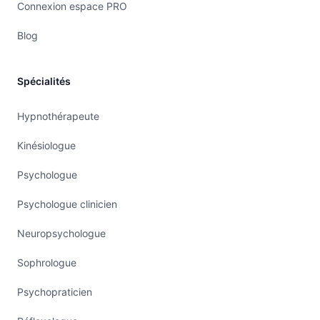
Connexion espace PRO
Blog
Spécialités
Hypnothérapeute
Kinésiologue
Psychologue
Psychologue clinicien
Neuropsychologue
Sophrologue
Psychopraticien