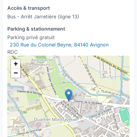
Accès & transport
Bus - Arrêt Jarretière (ligne 13)
Parking & stationnement
Parking privé gratuit
230 Rue du Colonel Beyne, 84140 Avignon
RDC
+
−