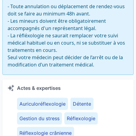
- Toute annulation ou déplacement de rendez-vous 
doit se faire au minimum 48h avant.

- Les mineurs doivent être obligatoirement 
accompagnés d'un représentant légal.

- La réfléxologie ne saurait remplacer votre suivi 
médical habituel ou en cours, ni se substituer à vos 
traitements en cours. 

Seul votre médecin peut décider de l’arrêt ou de la 
modification d’un traitement médical.
Actes & expertises
Auriculoréflexologie
Détente
Gestion du stress
Réflexologie
Réflexologie crânienne