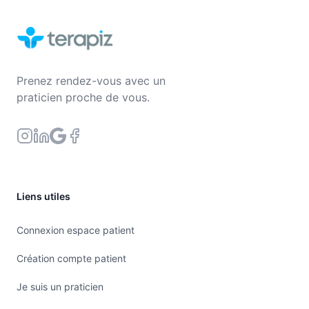
Prenez rendez-vous avec un
praticien proche de vous.
Liens utiles
Connexion espace patient
Création compte patient
Je suis un praticien