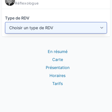
Réflexologue
Type de RDV
En résumé
Carte
Présentation
Horaires
Tarifs