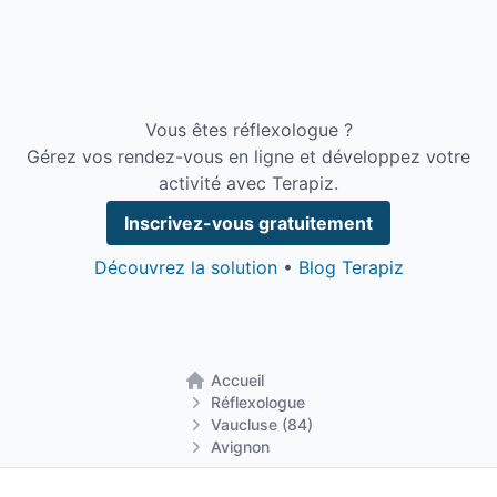
Vous êtes réflexologue ?
Gérez vos rendez-vous en ligne et développez votre
activité avec Terapiz.
Inscrivez-vous gratuitement
Découvrez la solution
•
Blog Terapiz
Accueil
Retour à la page d'accueil
Réflexologue
Vaucluse (84)
Avignon