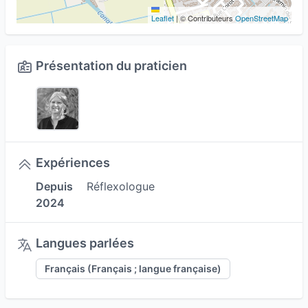
Leaflet
|
© Contributeurs
OpenStreetMap
Présentation du praticien
Expériences
Depuis
Réflexologue
2024
Langues parlées
Français (Français ; langue française)