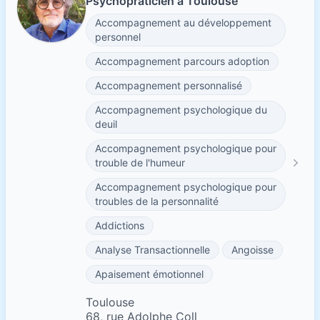
Psychopraticien à Toulouse
Accompagnement au développement
personnel
Accompagnement parcours adoption
Accompagnement personnalisé
Accompagnement psychologique du
deuil
Accompagnement psychologique pour
trouble de l'humeur
Accompagnement psychologique pour
troubles de la personnalité
Addictions
Analyse Transactionnelle
Angoisse
Apaisement émotionnel
Toulouse
68, rue Adolphe Coll