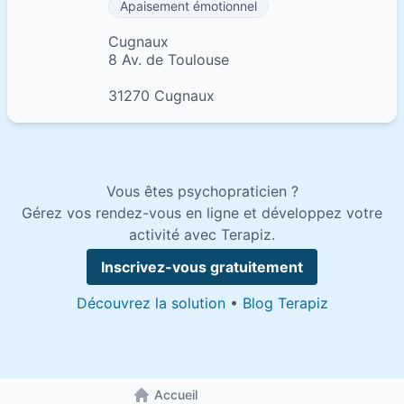
Apaisement émotionnel
Cugnaux
8 Av. de Toulouse
31270 Cugnaux
Vous êtes psychopraticien ?
Gérez vos rendez-vous en ligne et développez votre
activité avec Terapiz.
Inscrivez-vous gratuitement
Découvrez la solution
•
Blog Terapiz
Accueil