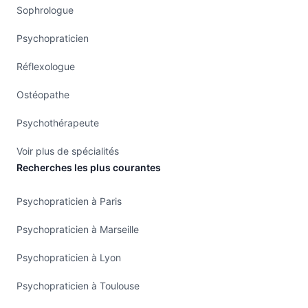
Sophrologue
Psychopraticien
Réflexologue
Ostéopathe
Psychothérapeute
Voir plus de spécialités
Recherches les plus courantes
Psychopraticien à Paris
Psychopraticien à Marseille
Psychopraticien à Lyon
Psychopraticien à Toulouse