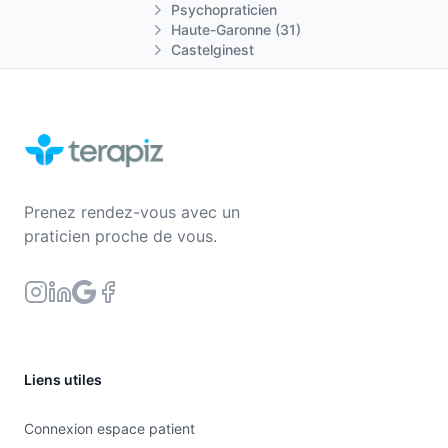
Retour à la page d'accueil
Psychopraticien
Haute-Garonne (31)
Castelginest
Prenez rendez-vous avec un
praticien proche de vous.
Liens utiles
Connexion espace patient