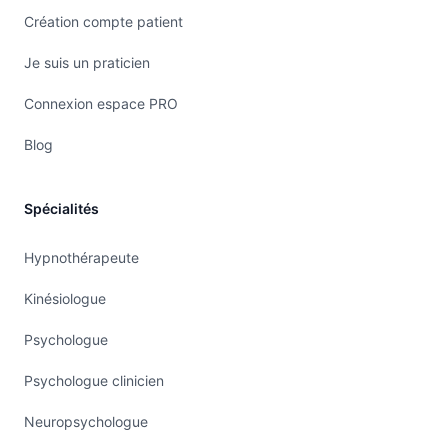
Création compte patient
Je suis un praticien
Connexion espace PRO
Blog
Spécialités
Hypnothérapeute
Kinésiologue
Psychologue
Psychologue clinicien
Neuropsychologue