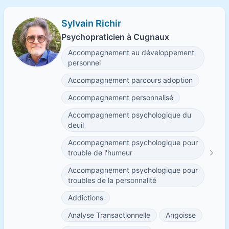
Sylvain Richir
Psychopraticien à Cugnaux
Accompagnement au développement
personnel
Accompagnement parcours adoption
Accompagnement personnalisé
Accompagnement psychologique du
deuil
Accompagnement psychologique pour
trouble de l'humeur
Accompagnement psychologique pour
troubles de la personnalité
Addictions
Analyse Transactionnelle
Angoisse