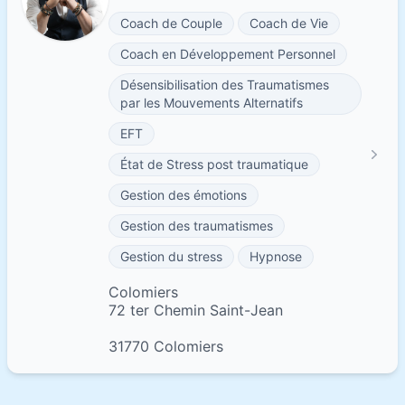
Coach de Couple
Coach de Vie
Coach en Développement Personnel
Désensibilisation des Traumatismes
par les Mouvements Alternatifs
EFT
État de Stress post traumatique
Gestion des émotions
Gestion des traumatismes
Gestion du stress
Hypnose
Colomiers
72 ter Chemin Saint-Jean
31770 Colomiers