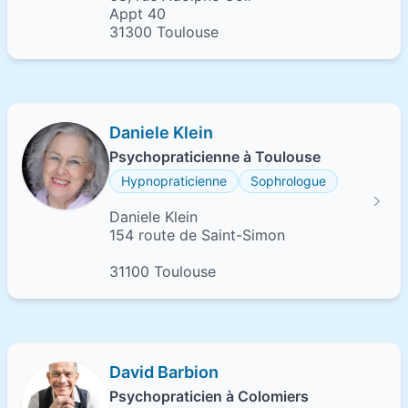
Appt 40
31300 Toulouse
Daniele Klein
Psychopraticienne à Toulouse
Hypnopraticienne
Sophrologue
Daniele Klein
154 route de Saint-Simon
31100 Toulouse
David Barbion
Psychopraticien à Colomiers