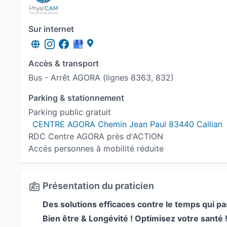
Sur internet
Accès & transport
Bus - Arrêt AGORA (lignes 8363, 832)
Parking & stationnement
Parking public gratuit
CENTRE AGORA Chemin Jean Paul 83440 Callian
RDC Centre AGORA près d'ACTION
Accès personnes à mobilité réduite
Présentation du praticien
Des solutions efficaces contre le temps qui pa
Bien être & Longévité ! Optimisez votre santé 