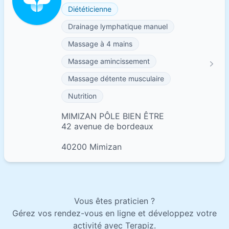
Diététicienne
Drainage lymphatique manuel
Massage à 4 mains
Massage amincissement
Massage détente musculaire
Nutrition
MIMIZAN PÔLE BIEN ÊTRE
42 avenue de bordeaux
40200 Mimizan
Vous êtes praticien ?
Gérez vos rendez-vous en ligne et développez votre
activité avec Terapiz.