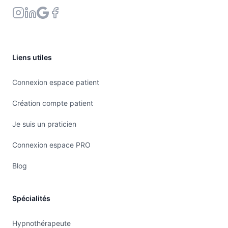
Liens utiles
Connexion espace patient
Création compte patient
Je suis un praticien
Connexion espace PRO
Blog
Spécialités
Hypnothérapeute