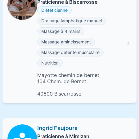
Praticienne à Biscarrosse
Diététicienne
Drainage lymphatique manuel
Massage à 4 mains
Massage amincissement
Massage détente musculaire
Nutrition
Mayotte chemin de bernet
104 Chem. de Bernet
40600 Biscarrosse
Ingrid Faujours
Praticienne à Mimizan