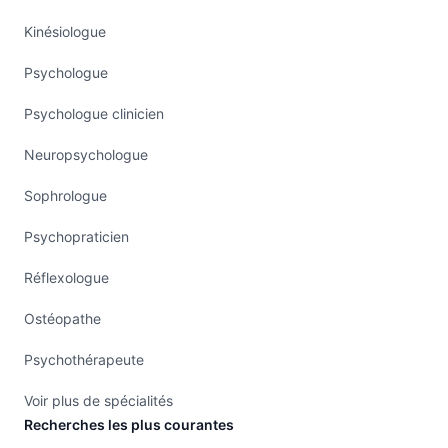
Kinésiologue
Psychologue
Psychologue clinicien
Neuropsychologue
Sophrologue
Psychopraticien
Réflexologue
Ostéopathe
Psychothérapeute
Voir plus de spécialités
Recherches les plus courantes