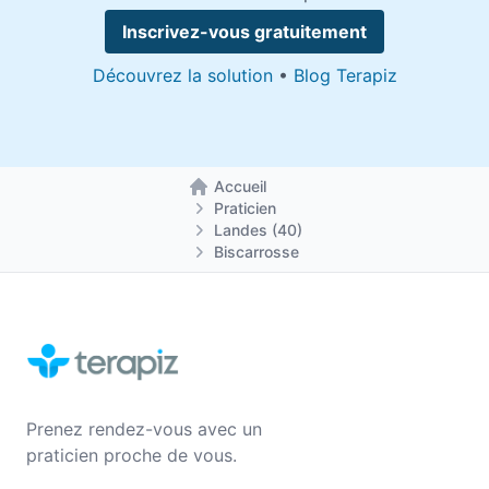
Inscrivez-vous gratuitement
Découvrez la solution
•
Blog Terapiz
Accueil
Retour à la page d'accueil
Praticien
Landes (40)
Biscarrosse
Prenez rendez-vous avec un
praticien proche de vous.