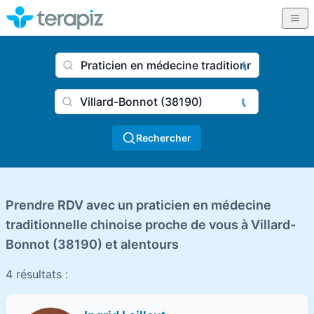
Nom du praticien, profession
Ville
Rechercher
Prendre RDV avec un praticien en médecine
traditionnelle chinoise proche de vous à Villard-
Bonnot (38190) et alentours
4 résultats :