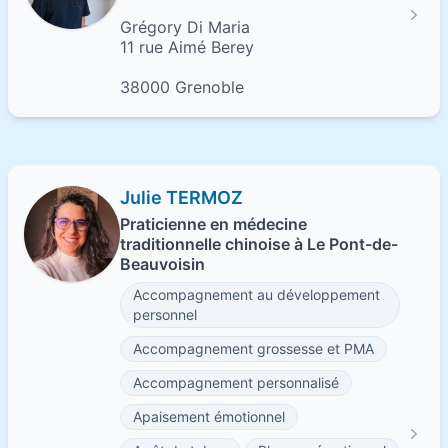
Grégory Di Maria
11 rue Aimé Berey
38000 Grenoble
Julie TERMOZ
Praticienne en médecine
traditionnelle chinoise à Le Pont-de-
Beauvoisin
Accompagnement au développement
personnel
Accompagnement grossesse et PMA
Accompagnement personnalisé
Apaisement émotionnel