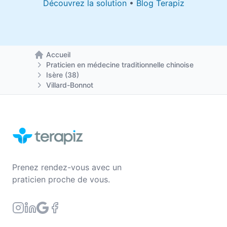
Découvrez la solution
•
Blog Terapiz
Accueil
Retour à la page d'accueil
Praticien en médecine traditionnelle chinoise
Isère (38)
Villard-Bonnot
Prenez rendez-vous avec un
praticien proche de vous.