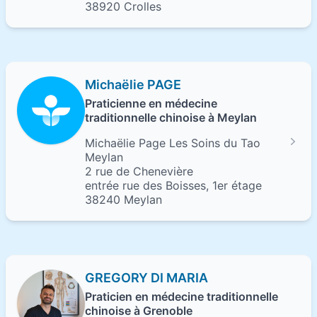
38920 Crolles
Michaëlie PAGE
Praticienne en médecine
traditionnelle chinoise à Meylan
Michaëlie Page Les Soins du Tao
Meylan
2 rue de Chenevière
entrée rue des Boisses, 1er étage
38240 Meylan
GREGORY DI MARIA
Praticien en médecine traditionnelle
chinoise à Grenoble