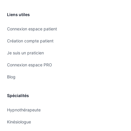
Liens utiles
Connexion espace patient
Création compte patient
Je suis un praticien
Connexion espace PRO
Blog
Spécialités
Hypnothérapeute
Kinésiologue