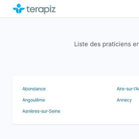
Liste des praticiens 
Abondance
Aire-sur-l'
Angoulême
Annecy
Asnières-sur-Seine