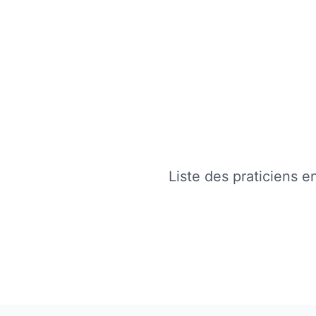
Liste des praticiens 