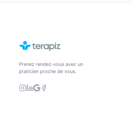
Prenez rendez-vous avec un
praticien proche de vous.