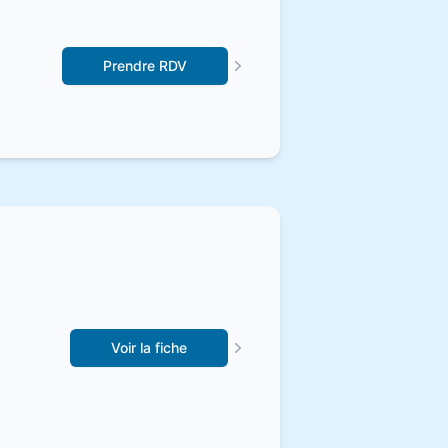
Prendre RDV
Voir la fiche