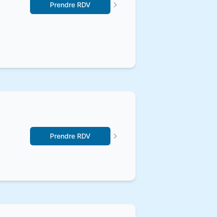
Prendre RDV
Prendre RDV