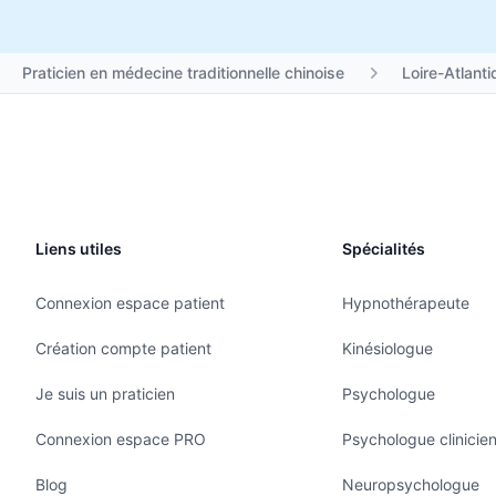
Praticien en médecine traditionnelle chinoise
Loire-Atlanti
Liens utiles
Spécialités
Connexion espace patient
Hypnothérapeute
Création compte patient
Kinésiologue
Je suis un praticien
Psychologue
Connexion espace PRO
Psychologue clinicie
Blog
Neuropsychologue