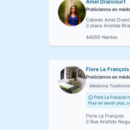
Amel Drancourt
Praticienne en méde
Cabinet Amel Dranc
3 place Aristide Bri
44000 Nantes
Flore Le François
Praticienne en méde
Médecine Traditionne
Flore Le François n
Pour en savoir plus, 
Flore Le François
3 Rue Aristide Nog