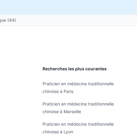
que (44)
Recherches les plus courantes
Praticien en médecine traditionnelle
chinoise à Paris
Praticien en médecine traditionnelle
chinoise à Marseille
n
Praticien en médecine traditionnelle
chinoise à Lyon