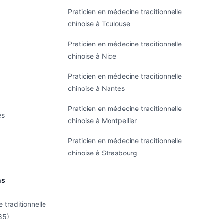
Praticien en médecine traditionnelle
chinoise à Toulouse
Praticien en médecine traditionnelle
chinoise à Nice
Praticien en médecine traditionnelle
chinoise à Nantes
Praticien en médecine traditionnelle
és
chinoise à Montpellier
Praticien en médecine traditionnelle
chinoise à Strasbourg
ns
 traditionnelle
85)