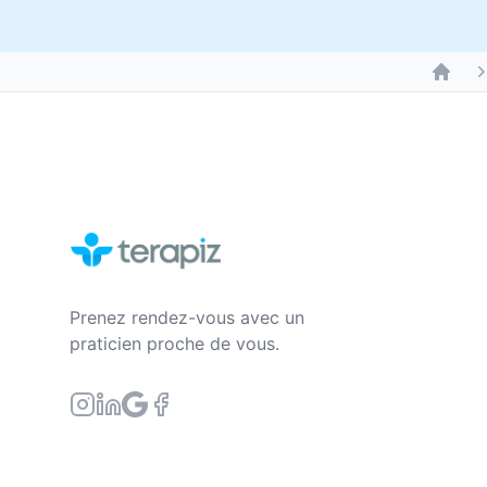
Prenez rendez-vous avec un
praticien proche de vous.