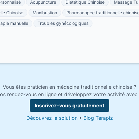
sonnalisé
Acupuncture
Diététique Chinoise
Massage Tu
lle Chinoise
Moxibustion
Pharmacopée traditionnelle chinois
apie manuelle
Troubles gynécologiques
Vous êtes praticien en médecine traditionnelle chinoise ?
os rendez-vous en ligne et développez votre activité avec 
Inscrivez-vous gratuitement
Découvrez la solution
•
Blog Terapiz