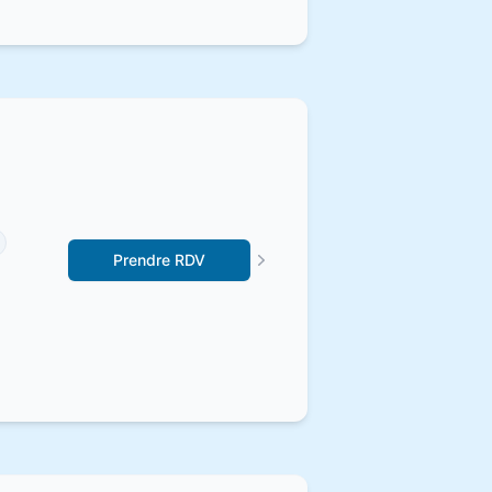
Prendre RDV