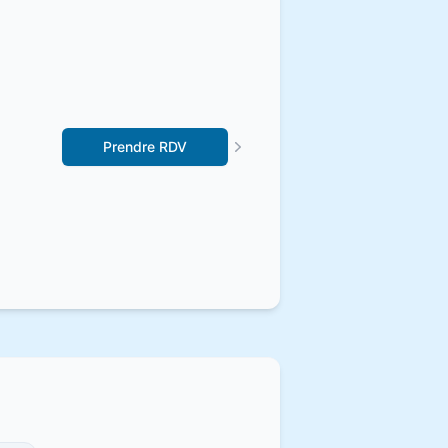
Prendre RDV