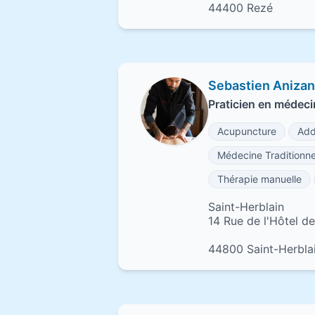
44400 Rezé
Sebastien Anizan
Praticien en médecin
Acupuncture
Add
Médecine Traditionne
Thérapie manuelle
Saint-Herblain
14 Rue de l'Hôtel de 
44800 Saint-Herbla