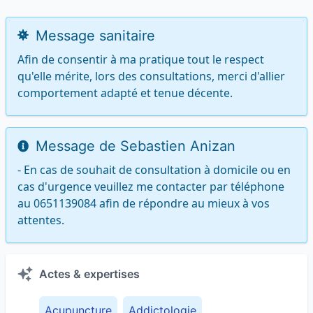
Message sanitaire
Afin de consentir à ma pratique tout le respect 
qu'elle mérite, lors des consultations, merci d'allier 
comportement adapté et tenue décente.
Message de Sebastien Anizan
- En cas de souhait de consultation à domicile ou en 
cas d'urgence veuillez me contacter par téléphone 
au 0651139084 afin de répondre au mieux à vos 
attentes.
Actes & expertises
Acupuncture
Addictologie