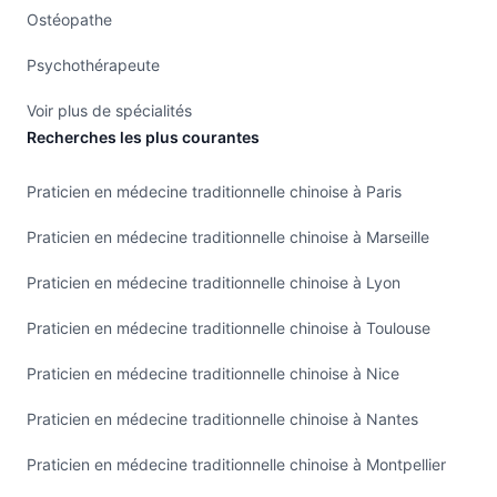
Ostéopathe
Psychothérapeute
Voir plus de spécialités
Recherches les plus courantes
Praticien en médecine traditionnelle chinoise à Paris
Praticien en médecine traditionnelle chinoise à Marseille
Praticien en médecine traditionnelle chinoise à Lyon
Praticien en médecine traditionnelle chinoise à Toulouse
Praticien en médecine traditionnelle chinoise à Nice
Praticien en médecine traditionnelle chinoise à Nantes
Praticien en médecine traditionnelle chinoise à Montpellier