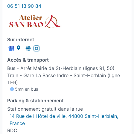
06 51 13 90 84
Sur internet
Accès & transport
Bus - Arrêt Mairie de St-Herblain (lignes 91, 50)
Train - Gare La Basse Indre - Saint-Herblain (ligne
TER)
5mn en bus
Parking & stationnement
Stationnement gratuit dans la rue
14 Rue de l'Hôtel de ville, 44800 Saint-Herblain, 
France
RDC