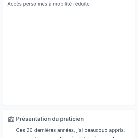
Accès personnes à mobilité réduite
Présentation du praticien
Ces 20 dernières années, j'ai beaucoup appris,