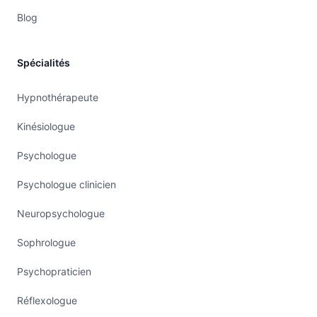
Blog
Spécialités
Hypnothérapeute
Kinésiologue
Psychologue
Psychologue clinicien
Neuropsychologue
Sophrologue
Psychopraticien
Réflexologue