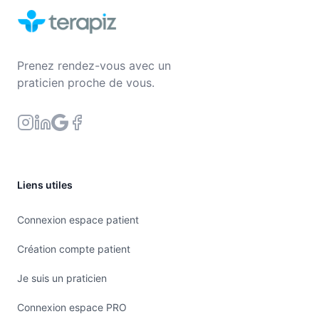
Prenez rendez-vous avec un
praticien proche de vous.
Liens utiles
Connexion espace patient
Création compte patient
Je suis un praticien
Connexion espace PRO