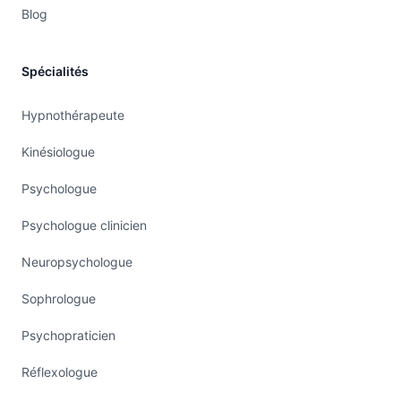
Blog
Spécialités
Hypnothérapeute
Kinésiologue
Psychologue
Psychologue clinicien
Neuropsychologue
Sophrologue
Psychopraticien
Réflexologue