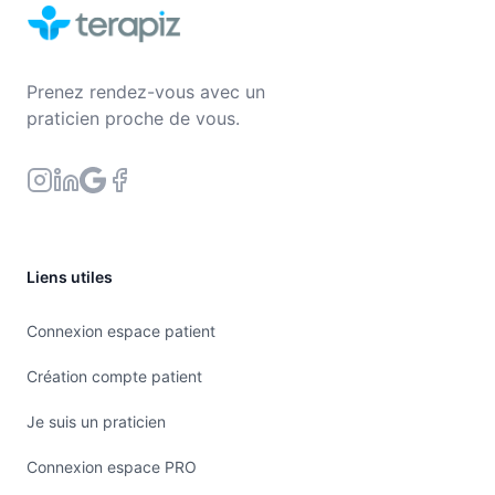
Prenez rendez-vous avec un
praticien proche de vous.
Liens utiles
Connexion espace patient
Création compte patient
Je suis un praticien
Connexion espace PRO