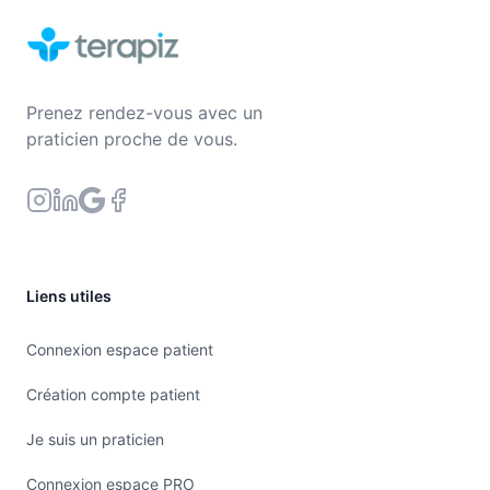
Prenez rendez-vous avec un
praticien proche de vous.
Liens utiles
Connexion espace patient
Création compte patient
Je suis un praticien
Connexion espace PRO