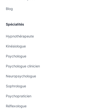
Blog
Spécialités
Hypnothérapeute
Kinésiologue
Psychologue
Psychologue clinicien
Neuropsychologue
Sophrologue
Psychopraticien
Réflexologue