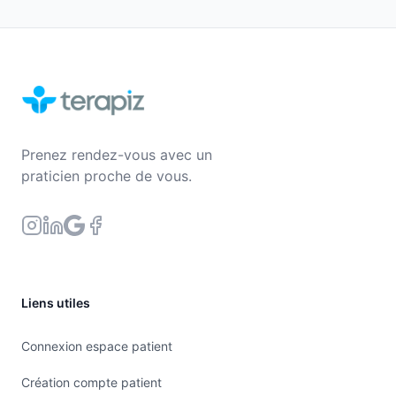
Prenez rendez-vous avec un
praticien proche de vous.
Liens utiles
Connexion espace patient
Création compte patient