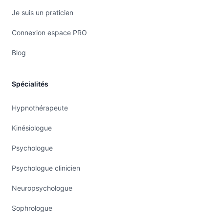
Je suis un praticien
Connexion espace PRO
Blog
Spécialités
Hypnothérapeute
Kinésiologue
Psychologue
Psychologue clinicien
Neuropsychologue
Sophrologue