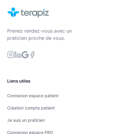
Prenez rendez-vous avec un
praticien proche de vous.
Liens utiles
Connexion espace patient
Création compte patient
Je suis un praticien
Connexion espace PRO