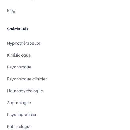
Blog
Spécialités
Hypnothérapeute
Kinésiologue
Psychologue
Psychologue clinicien
Neuropsychologue
Sophrologue
Psychopraticien
Réflexologue