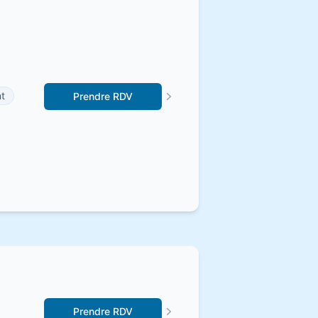
t
Prendre RDV
Prendre RDV