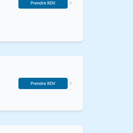
Prendre RDV
Prendre RDV