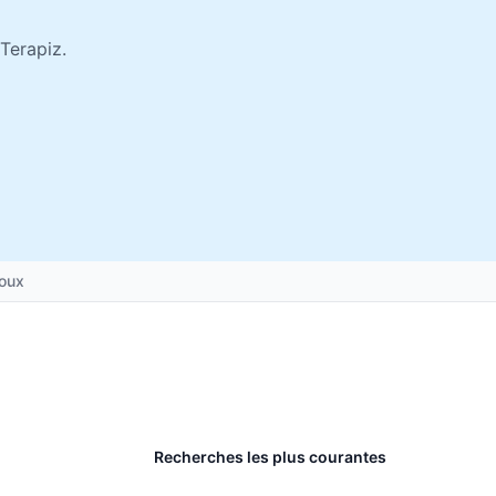
Terapiz.
oux
Recherches les plus courantes