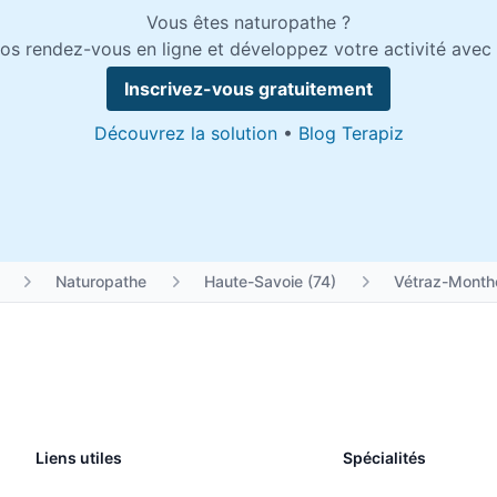
Vous êtes naturopathe ?
os rendez-vous en ligne et développez votre activité avec 
Inscrivez-vous gratuitement
Découvrez la solution
•
Blog Terapiz
Naturopathe
Haute-Savoie (74)
Vétraz-Month
Liens utiles
Spécialités