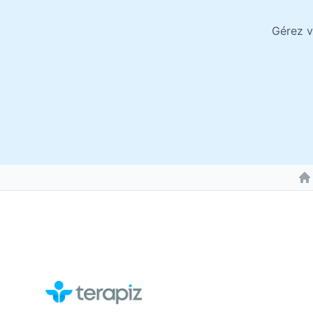
Gérez v