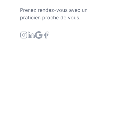
Prenez rendez-vous avec un
praticien proche de vous.