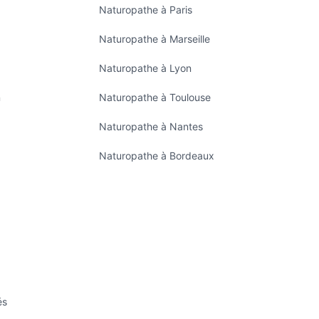
Naturopathe à Paris
Naturopathe à Marseille
Naturopathe à Lyon
n
Naturopathe à Toulouse
Naturopathe à Nantes
Naturopathe à Bordeaux
és