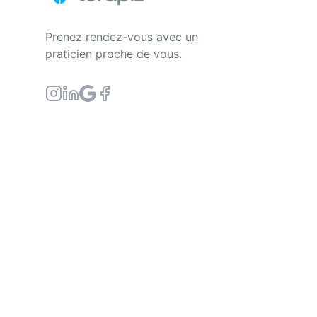
Prenez rendez-vous avec un
praticien proche de vous.