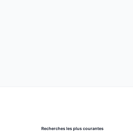
Recherches les plus courantes