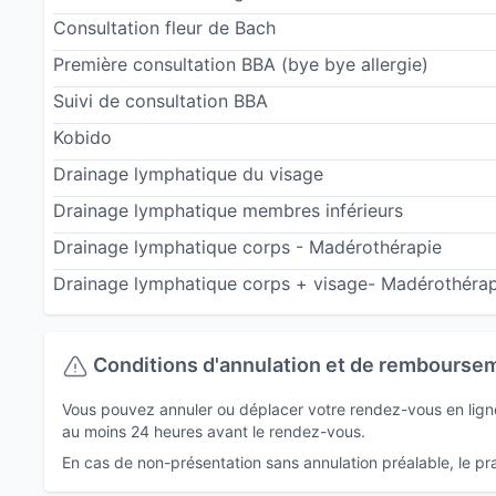
Consultation fleur de Bach
Première consultation BBA (bye bye allergie)
Suivi de consultation BBA
Kobido
Drainage lymphatique du visage
Drainage lymphatique membres inférieurs
Drainage lymphatique corps - Madérothérapie
Drainage lymphatique corps + visage- Madérothérap
Conditions d'annulation et de rembourse
Vous pouvez annuler ou déplacer votre rendez-vous en ligne 
au moins 24 heures avant le rendez-vous.
En cas de non-présentation sans annulation préalable, le prat