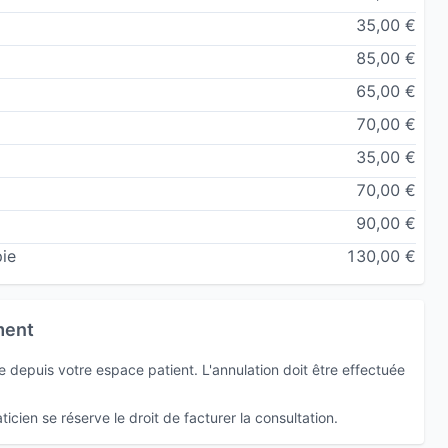
35,00 €
85,00 €
65,00 €
70,00 €
35,00 €
70,00 €
90,00 €
ie
130,00 €
ment
depuis votre espace patient. L'annulation doit être effectuée
icien se réserve le droit de facturer la consultation.