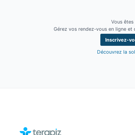
Vous êtes
Gérez vos rendez-vous en ligne et 
Inscrivez-v
Découvrez la sol