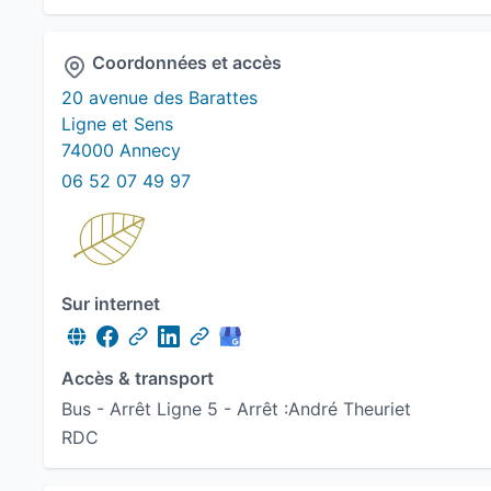
Coordonnées et accès
20 avenue des Barattes
Ligne et Sens
74000 Annecy
06 52 07 49 97
Sur internet
Accès & transport
Bus - Arrêt Ligne 5 - Arrêt :André Theuriet
RDC