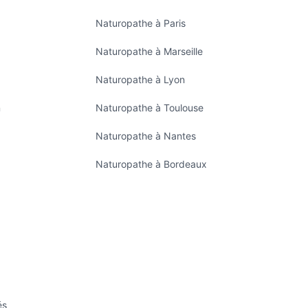
Naturopathe à Paris
Naturopathe à Marseille
Naturopathe à Lyon
n
Naturopathe à Toulouse
Naturopathe à Nantes
Naturopathe à Bordeaux
és