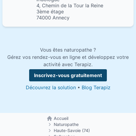
4, Chemin de la Tour la Reine
3ème étage
74000 Annecy
Vous êtes naturopathe ?
Gérez vos rendez-vous en ligne et développez votre
activité avec Terapiz.
Inscrivez-vous gratuitement
Découvrez la solution
•
Blog Terapiz
Accueil
Retour à la page d'accueil
Naturopathe
Haute-Savoie (74)