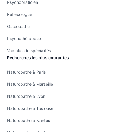
Psychopraticien
Réflexologue
Ostéopathe
Psychothérapeute
Voir plus de spécialités
Recherches les plus courantes
Naturopathe à Paris
Naturopathe à Marseille
Naturopathe à Lyon
Naturopathe à Toulouse
Naturopathe à Nantes