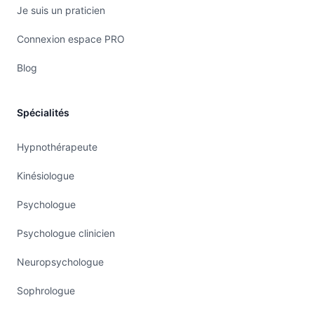
Je suis un praticien
Connexion espace PRO
Blog
Spécialités
Hypnothérapeute
Kinésiologue
Psychologue
Psychologue clinicien
Neuropsychologue
Sophrologue