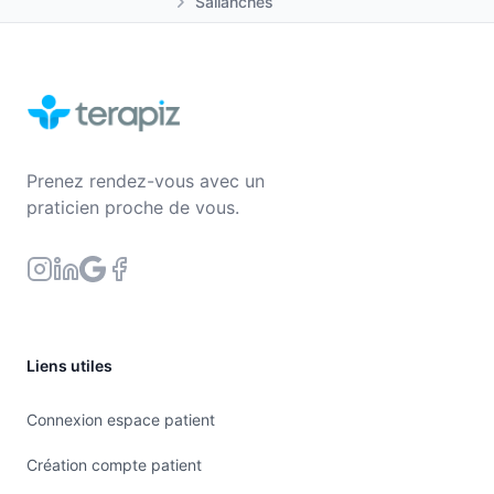
Sallanches
Prenez rendez-vous avec un
praticien proche de vous.
Liens utiles
Connexion espace patient
Création compte patient