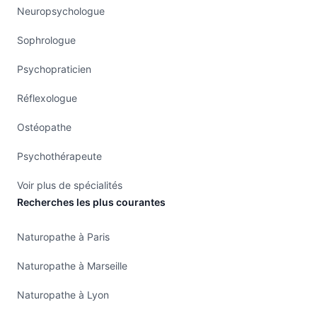
Neuropsychologue
Sophrologue
Psychopraticien
Réflexologue
Ostéopathe
Psychothérapeute
Voir plus de spécialités
Recherches les plus courantes
Naturopathe à Paris
Naturopathe à Marseille
Naturopathe à Lyon