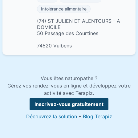
Intolérance alimentaire
(74) ST JULIEN ET ALENTOURS - A
DOMICILE
50 Passage des Courtines
74520 Vulbens
Vous êtes naturopathe ?
Gérez vos rendez-vous en ligne et développez votre
activité avec Terapiz.
Inscrivez-vous gratuitement
Découvrez la solution
•
Blog Terapiz