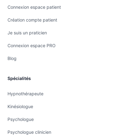
Connexion espace patient
Création compte patient
Je suis un praticien
Connexion espace PRO
Blog
Spécialités
Hypnothérapeute
Kinésiologue
Psychologue
Psychologue clinicien