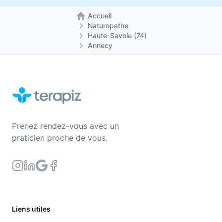
Accueil
Retour à la page d'accueil
Naturopathe
Haute-Savoie (74)
Annecy
Prenez rendez-vous avec un
praticien proche de vous.
Liens utiles