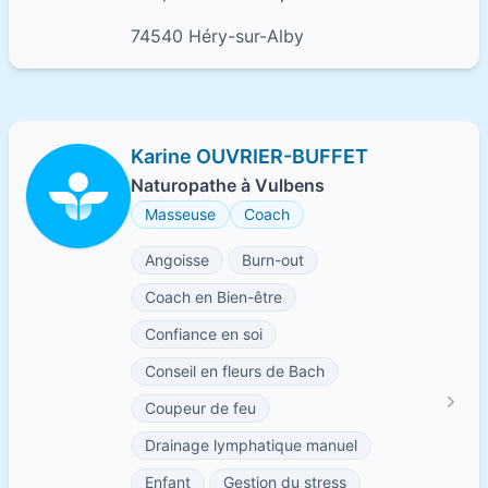
74540 Héry-sur-Alby
Karine OUVRIER-BUFFET
Naturopathe à Vulbens
Masseuse
Coach
Angoisse
Burn-out
Coach en Bien-être
Confiance en soi
Conseil en fleurs de Bach
Coupeur de feu
Drainage lymphatique manuel
Enfant
Gestion du stress