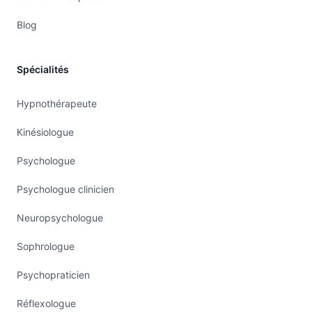
Blog
Spécialités
Hypnothérapeute
Kinésiologue
Psychologue
Psychologue clinicien
Neuropsychologue
Sophrologue
Psychopraticien
Réflexologue