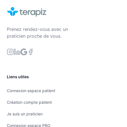
Prenez rendez-vous avec un
praticien proche de vous.
Liens utiles
Connexion espace patient
Création compte patient
Je suis un praticien
Connexion espace PRO