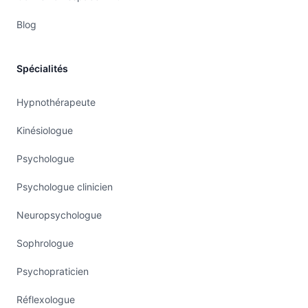
Blog
Spécialités
Hypnothérapeute
Kinésiologue
Psychologue
Psychologue clinicien
Neuropsychologue
Sophrologue
Psychopraticien
Réflexologue