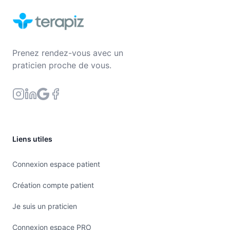
Prenez rendez-vous avec un
praticien proche de vous.
Liens utiles
Connexion espace patient
Création compte patient
Je suis un praticien
Connexion espace PRO