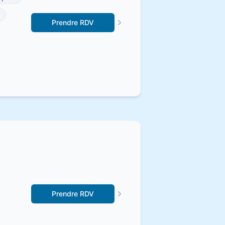
Prendre RDV
Prendre RDV