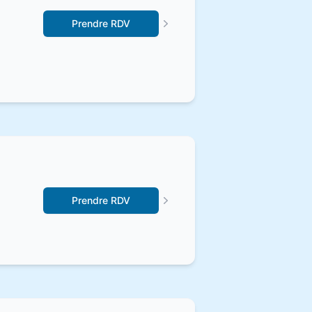
Prendre RDV
Prendre RDV