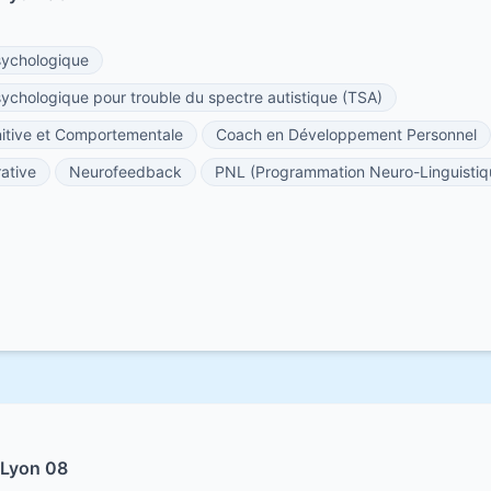
ychologique
hologique pour trouble du spectre autistique (TSA)
tive et Comportementale
Coach en Développement Personnel
ative
Neurofeedback
PNL (Programmation Neuro-Linguistiq
 Lyon 08