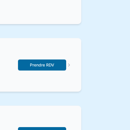
Prendre RDV