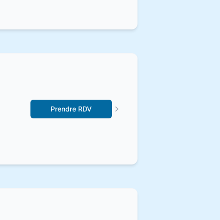
Prendre RDV