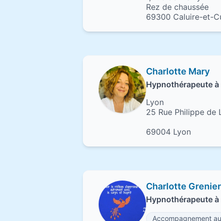
Rez de chaussée
69300 Caluire-et-C
Charlotte Mary
Hypnothérapeute à
Lyon
25 Rue Philippe de 
69004 Lyon
Charlotte Grenier
Hypnothérapeute à
Accompagnement au 