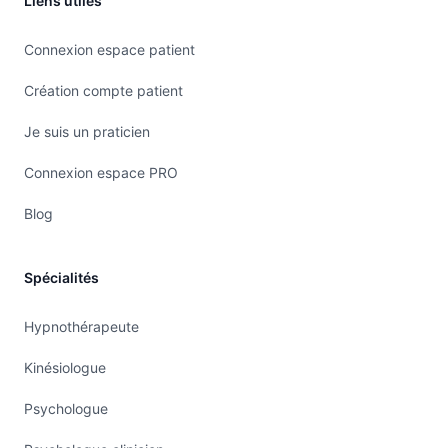
Liens utiles
Connexion espace patient
Création compte patient
Je suis un praticien
Connexion espace PRO
Blog
Spécialités
Hypnothérapeute
Kinésiologue
Psychologue