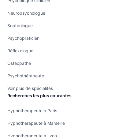
Psychologue clinicien
Neuropsychologue
Sophrologue
Psychopraticien
Réflexologue
Ostéopathe
Psychothérapeute
Voir plus de spécialités
Recherches les plus courantes
Hypnothérapeute à Paris
Hypnothérapeute à Marseille
Hypnothérapeute à Lyon