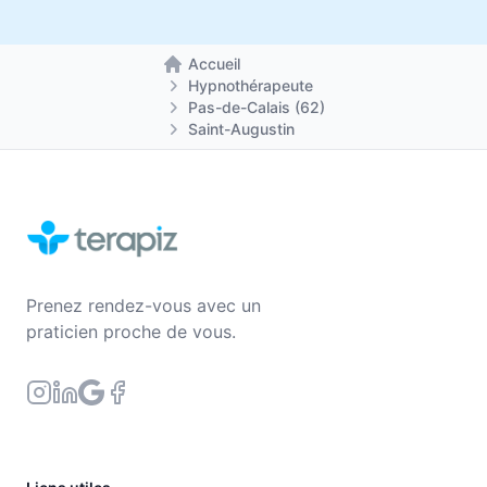
Accueil
Retour à la page d'accueil
Hypnothérapeute
Pas-de-Calais (62)
Saint-Augustin
Prenez rendez-vous avec un
praticien proche de vous.