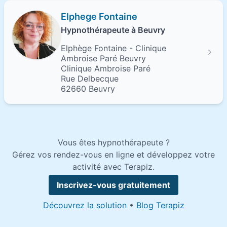
Elphege Fontaine
Hypnothérapeute à Beuvry
Elphège Fontaine - Clinique
Ambroise Paré Beuvry
Clinique Ambroise Paré
Rue Delbecque
62660 Beuvry
Vous êtes hypnothérapeute ?
Gérez vos rendez-vous en ligne et développez votre
activité avec Terapiz.
Inscrivez-vous gratuitement
Découvrez la solution
•
Blog Terapiz