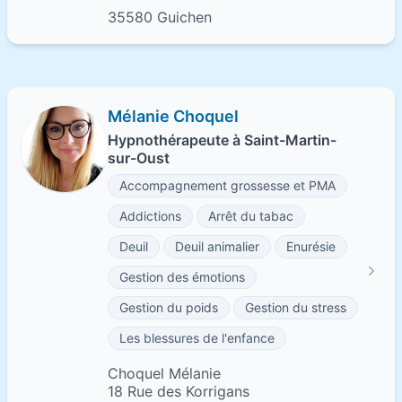
35580 Guichen
Mélanie Choquel
Hypnothérapeute à Saint-Martin-
sur-Oust
Accompagnement grossesse et PMA
Addictions
Arrêt du tabac
Deuil
Deuil animalier
Enurésie
Gestion des émotions
Gestion du poids
Gestion du stress
Les blessures de l'enfance
Choquel Mélanie
18 Rue des Korrigans