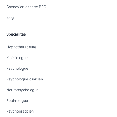
Connexion espace PRO
Blog
Spécialités
Hypnothérapeute
Kinésiologue
Psychologue
Psychologue clinicien
Neuropsychologue
Sophrologue
Psychopraticien