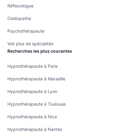
Réflexologue
Ostéopathe
Psychothérapeute
Voir plus de spécialités
Recherches les plus courantes
Hypnothérapeute à Paris
Hypnothérapeute à Marseille
Hypnothérapeute à Lyon
Hypnothérapeute à Toulouse
Hypnothérapeute à Nice
Hypnothérapeute à Nantes