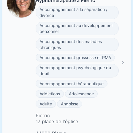
Hypnothérapeute à Pierric
Accompagnement à la séparation /
divorce
Accompagnement au développement
personnel
Accompagnement des maladies
chroniques
Accompagnement grossesse et PMA
Accompagnement psychologique du
deuil
Accompagnement thérapeutique
Addictions
Adolescence
Adulte
Angoisse
Pierric
17 place de l'église