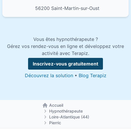
56200 Saint-Martin-sur-Oust
Vous êtes hypnothérapeute ?
Gérez vos rendez-vous en ligne et développez votre
activité avec Terapiz.
Inscrivez-vous gratuitement
Découvrez la solution
•
Blog Terapiz
Accueil
Retour à la page d'accueil
Hypnothérapeute
Loire-Atlantique (44)
Pierric