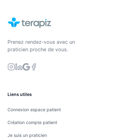
Prenez rendez-vous avec un
praticien proche de vous.
Liens utiles
Connexion espace patient
Création compte patient
Je suis un praticien