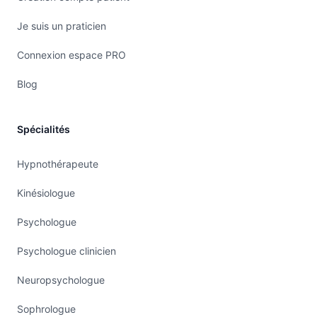
Je suis un praticien
Connexion espace PRO
Blog
Spécialités
Hypnothérapeute
Kinésiologue
Psychologue
Psychologue clinicien
Neuropsychologue
Sophrologue