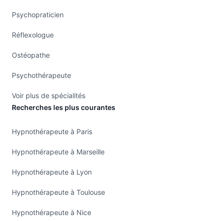
Psychopraticien
Réflexologue
Ostéopathe
Psychothérapeute
Voir plus de spécialités
Recherches les plus courantes
Hypnothérapeute à Paris
Hypnothérapeute à Marseille
Hypnothérapeute à Lyon
Hypnothérapeute à Toulouse
Hypnothérapeute à Nice