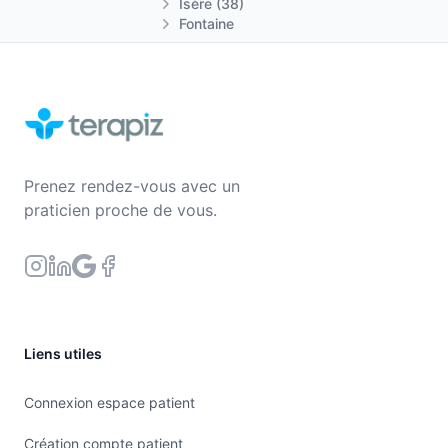
Isère (38)
Fontaine
Prenez rendez-vous avec un
praticien proche de vous.
Liens utiles
Connexion espace patient
Création compte patient