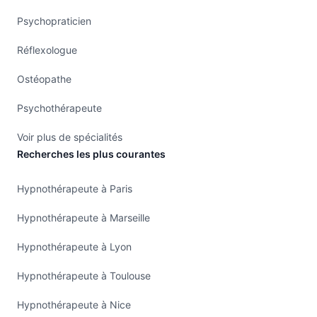
Psychopraticien
Réflexologue
Ostéopathe
Psychothérapeute
Voir plus de spécialités
Recherches les plus courantes
Hypnothérapeute à Paris
Hypnothérapeute à Marseille
Hypnothérapeute à Lyon
Hypnothérapeute à Toulouse
Hypnothérapeute à Nice