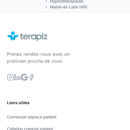
Hypnothérapeute
Maine-et-Loire (49)
Prenez rendez-vous avec un
praticien proche de vous.
Liens utiles
Connexion espace patient
Création compte patient