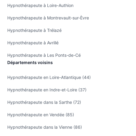
Hypnothérapeute à Loire-Authion
Hypnothérapeute à Montrevault-sur-Èvre
Hypnothérapeute à Trélazé
Hypnothérapeute à Avrillé
Hypnothérapeute à Les Ponts-de-Cé
Départements voisins
Hypnothérapeute en Loire-Atlantique (44)
Hypnothérapeute en Indre-et-Loire (37)
Hypnothérapeute dans la Sarthe (72)
Hypnothérapeute en Vendée (85)
Hypnothérapeute dans la Vienne (86)