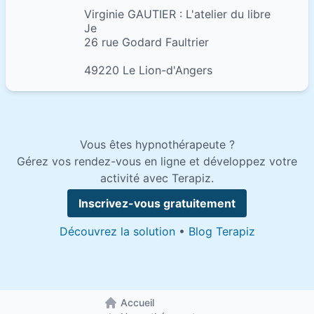
Virginie GAUTIER : L'atelier du libre
Je
26 rue Godard Faultrier
49220 Le Lion-d'Angers
Vous êtes hypnothérapeute ?
Gérez vos rendez-vous en ligne et développez votre
activité avec Terapiz.
Inscrivez-vous gratuitement
Découvrez la solution
•
Blog Terapiz
Accueil
Retour à la page d'accueil