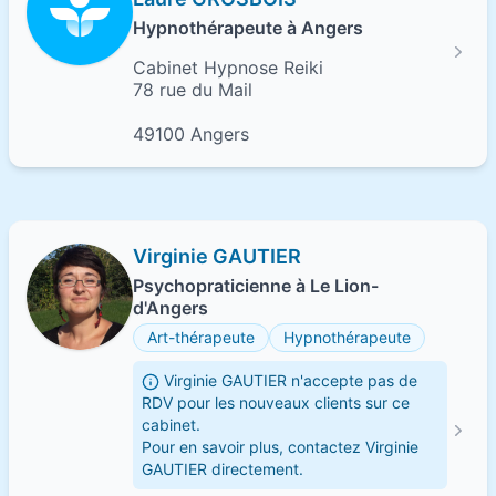
Hypnothérapeute à Angers
Cabinet Hypnose Reiki
78 rue du Mail
49100 Angers
Virginie GAUTIER
Psychopraticienne à Le Lion-
d'Angers
Art-thérapeute
Hypnothérapeute
Virginie GAUTIER n'accepte pas de
RDV pour les nouveaux clients sur ce
cabinet.
Pour en savoir plus, contactez Virginie
GAUTIER directement.