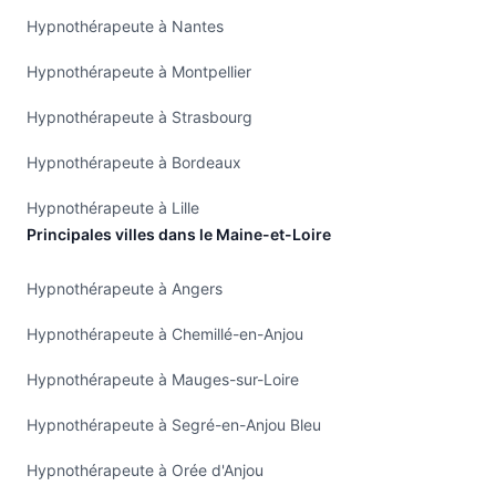
Hypnothérapeute à Nantes
Hypnothérapeute à Montpellier
Hypnothérapeute à Strasbourg
Hypnothérapeute à Bordeaux
Hypnothérapeute à Lille
Principales villes dans le Maine-et-Loire
Hypnothérapeute à Angers
Hypnothérapeute à Chemillé-en-Anjou
Hypnothérapeute à Mauges-sur-Loire
Hypnothérapeute à Segré-en-Anjou Bleu
Hypnothérapeute à Orée d'Anjou