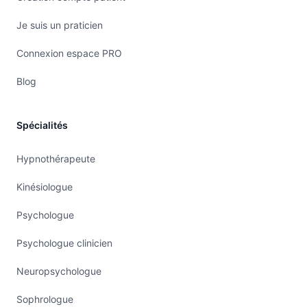
Je suis un praticien
Connexion espace PRO
Blog
Spécialités
Hypnothérapeute
Kinésiologue
Psychologue
Psychologue clinicien
Neuropsychologue
Sophrologue