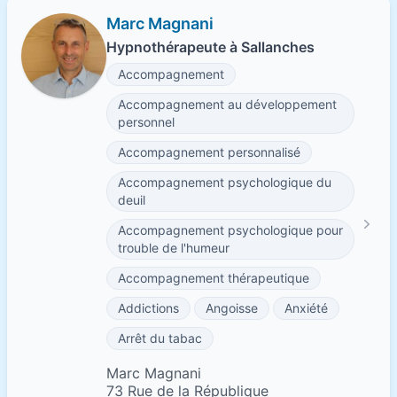
Marc Magnani
Hypnothérapeute à Sallanches
Accompagnement
Accompagnement au développement
personnel
Accompagnement personnalisé
Accompagnement psychologique du
deuil
Accompagnement psychologique pour
trouble de l'humeur
Accompagnement thérapeutique
Addictions
Angoisse
Anxiété
Arrêt du tabac
Marc Magnani
73 Rue de la République