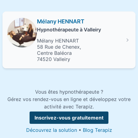
Mélany HENNART
Hypnothérapeute à Valleiry
Mélany HENNART
58 Rue de Chenex,
Centre Baléora
74520 Valleiry
Vous êtes hypnothérapeute ?
Gérez vos rendez-vous en ligne et développez votre
activité avec Terapiz.
Inscrivez-vous gratuitement
Découvrez la solution
•
Blog Terapiz