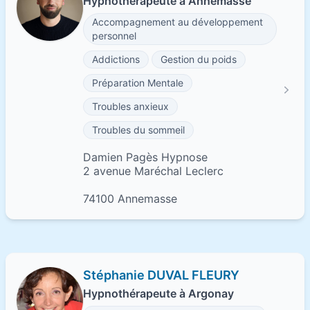
Hypnothérapeute à Annemasse
Accompagnement au développement
personnel
Addictions
Gestion du poids
Préparation Mentale
Troubles anxieux
Troubles du sommeil
Damien Pagès Hypnose
2 avenue Maréchal Leclerc
74100 Annemasse
Stéphanie DUVAL FLEURY
Hypnothérapeute à Argonay