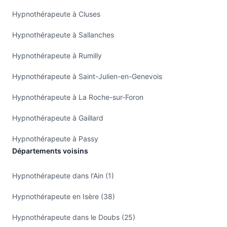
Hypnothérapeute à Cluses
Hypnothérapeute à Sallanches
Hypnothérapeute à Rumilly
Hypnothérapeute à Saint-Julien-en-Genevois
Hypnothérapeute à La Roche-sur-Foron
Hypnothérapeute à Gaillard
Hypnothérapeute à Passy
Départements voisins
Hypnothérapeute dans l'Ain (1)
Hypnothérapeute en Isère (38)
Hypnothérapeute dans le Doubs (25)