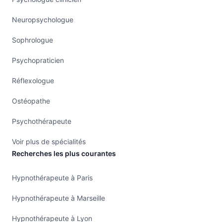
Neuropsychologue
Sophrologue
Psychopraticien
Réflexologue
Ostéopathe
Psychothérapeute
Voir plus de spécialités
Recherches les plus courantes
Hypnothérapeute à Paris
Hypnothérapeute à Marseille
Hypnothérapeute à Lyon