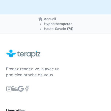
Accueil
Retour à la page d'accueil
Hypnothérapeute
Haute-Savoie (74)
Prenez rendez-vous avec un
praticien proche de vous.
Liens utiles