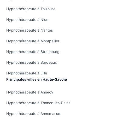
Hypnothérapeute à Toulouse
Hypnothérapeute à Nice
Hypnothérapeute à Nantes
Hypnothérapeute à Montpellier
Hypnothérapeute à Strasbourg
Hypnothérapeute à Bordeaux
Hypnothérapeute à Lille
Principales villes en Haute-Savoie
Hypnothérapeute à Annecy
Hypnothérapeute à Thonon-les-Bains
Hypnothérapeute à Annemasse