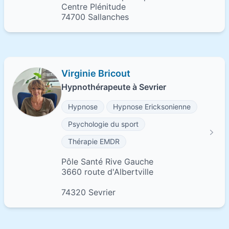
Centre Plénitude
74700 Sallanches
Virginie Bricout
Hypnothérapeute à Sevrier
Hypnose
Hypnose Ericksonienne
Psychologie du sport
Thérapie EMDR
Pôle Santé Rive Gauche
3660 route d'Albertville
74320 Sevrier