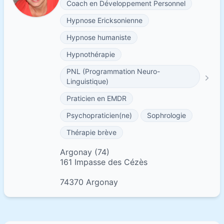
Coach en Développement Personnel
Hypnose Ericksonienne
Hypnose humaniste
Hypnothérapie
PNL (Programmation Neuro-
Linguistique)
Praticien en EMDR
Psychopraticien(ne)
Sophrologie
Thérapie brève
Argonay (74)
161 Impasse des Cézès
74370 Argonay