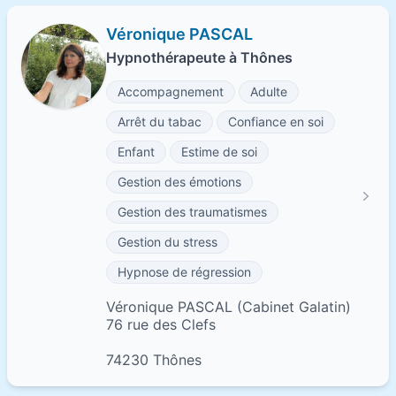
Véronique PASCAL
Hypnothérapeute à Thônes
Accompagnement
Adulte
Arrêt du tabac
Confiance en soi
Enfant
Estime de soi
Gestion des émotions
Gestion des traumatismes
Gestion du stress
Hypnose de régression
Véronique PASCAL (Cabinet Galatin)
76 rue des Clefs
74230 Thônes