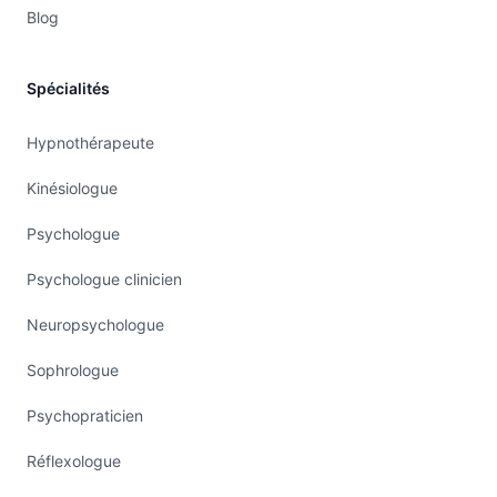
Blog
Spécialités
Hypnothérapeute
Kinésiologue
Psychologue
Psychologue clinicien
Neuropsychologue
Sophrologue
Psychopraticien
Réflexologue