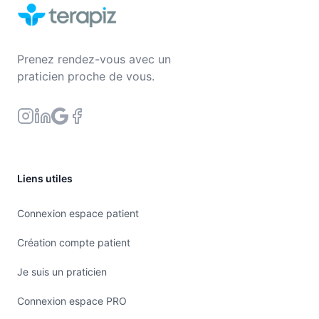
Prenez rendez-vous avec un
praticien proche de vous.
Liens utiles
Connexion espace patient
Création compte patient
Je suis un praticien
Connexion espace PRO